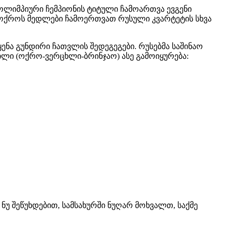
ლიმპიური ჩემპიონის ტიტული ჩამოართვა ევგენი
ა, ოქროს მედლები ჩამოერთვათ რუსული კვარტეტის სხვა
ნა გუნდირი ჩათვლის შედეგეგები. რუსებმა საშინაო
ლი (ოქრო-ვერცხლი-ბრინჯაო) ასე გამოიყურება:
ნუ შეწუხდებით, სამსახურში ნუღარ მოხვალთ, საქმე