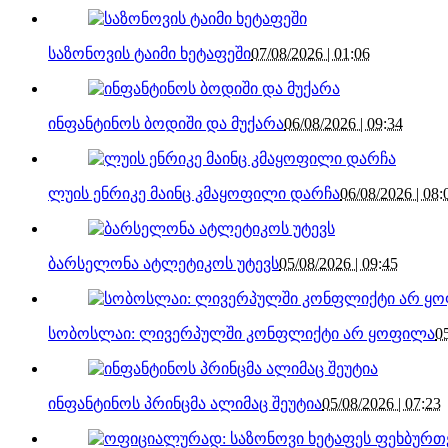
საზონოვის ტაიმი ხეტაფეში
07/08/2026 | 01:06
ინფანტინოს ბოდიში და მუქარა
06/08/2026 | 09:34
ლუის ენრიკე მაინც კმაყოფილი დარჩა
06/08/2026 | 08:
ბარსელონა ატლეტიკოს უტევს
05/08/2026 | 09:45
სობოსლაი: ლივერპულში კონფლიქტი არ ყოფილა
0
ინფანტინოს პრინცმა ალიმაც შეუტია
05/08/2026 | 07:23