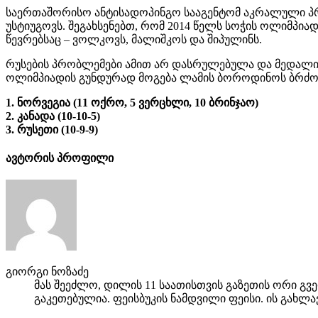
საერთაშორისო ანტისადოპინგო სააგენტომ აკრალული პრ
უსტიუგოვს. შეგახსენებთ, რომ 2014 წელს სოჭის ოლიმპია
წევრებსაც – ვოლკოვს, მალიშკოს და შიპულინს.
რუსების პრობლემები ამით არ დასრულებულა და მედალი ჩ
ოლიმპიადის გუნდურად მოგება ლამის ბოროდინოს ბრძოლა
1. ნორვეგია (11 ოქრო, 5 ვერცხლი, 10 ბრინჯაო)
2. კანადა (10-10-5)
3. რუსეთი (10-9-9)
ავტორის პროფილი
გიორგი ნოზაძე
მას შეეძლო, დილის 11 საათისთვის გაზეთის ორი გვ
გაკეთებულია. ფეისბუკის ნამდვილი ფეისი. ის გახლა