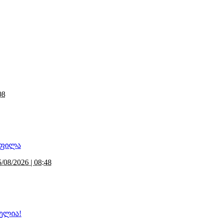
08
5/08/2026 | 08:48