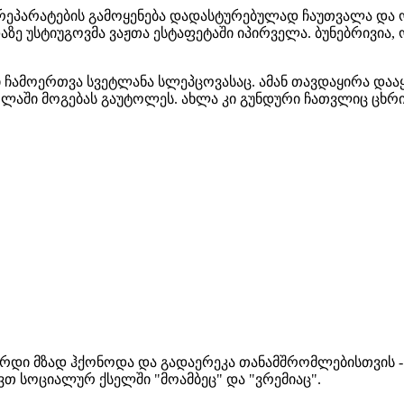
ეპარატების გამოყენება დადასტურებულად ჩაუთვალა და ო
დაზე უსტიუგოვმა ვაჟთა ესტაფეტაში იპირველა. ბუნებრივი
ამოერთვა სვეტლანა სლეპცოვასაც. ამან თავდაყირა დააყე
ში მოგებას გაუტოლეს. ახლა კი გუნდური ჩათვლიც ცხრი
ერდი მზად ჰქონოდა და გადაერეკა თანამშრომლებისთვის - 
ვთ სოციალურ ქსელში "მოამბეც" და "ვრემიაც".