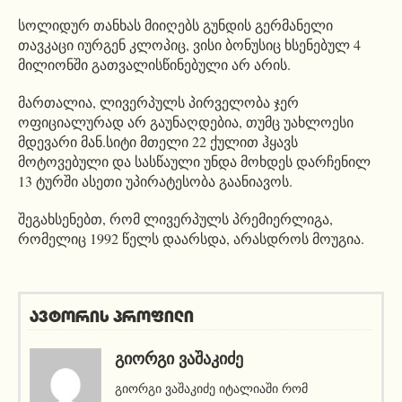
სოლიდურ თანხას მიიღებს გუნდის გერმანელი
თავკაცი იურგენ კლოპიც, ვისი ბონუსიც ხსენებულ 4
მილიონში გათვალისწინებული არ არის.
მართალია, ლივერპულს პირველობა ჯერ
ოფიციალურად არ გაუნაღდებია, თუმც უახლოესი
მდევარი მან.სიტი მთელი 22 ქულით ჰყავს
მოტოვებული და სასწაული უნდა მოხდეს დარჩენილ
13 ტურში ასეთი უპირატესობა გაანიავოს.
შეგახსენებთ, რომ ლივერპულს პრემიერლიგა,
რომელიც 1992 წელს დაარსდა, არასდროს მოუგია.
ავტორის პროფილი
ᲒᲘᲝᲠᲒᲘ ᲕᲐᲨᲐᲙᲘᲫᲔ
გიორგი ვაშაკიძე იტალიაში რომ