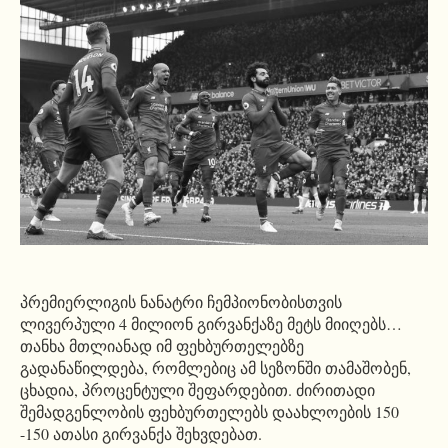
პრემიერლიგის ნანატრი ჩემპიონობისთვის
ლივერპული 4 მილიონ გირვანქაზე მეტს მიიღებს…
თანხა მთლიანად იმ ფეხბურთელებზე
გადანაწილდება, რომლებიც ამ სეზონში თამაშობენ,
ცხადია, პროცენტული შეფარდებით. ძირითადი
შემადგენლობის ფეხბურთელებს დაახლოების 150
-150 ათასი გირვანქა შეხვდებათ.