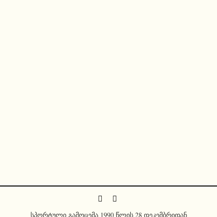
სპორტული გამოცემა 1990 წლის 28 დეკემბრიდან