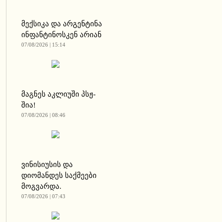
მექსიკა და არგენტინა
ინფანტინოსკენ არიან
07/08/2026 | 15:14
მაგნეს აკლიუში პსჟ-
შია!
07/08/2026 | 08:46
ვინისიუსის და
დიომანდეს საქმეები
მოგვარდა.
07/08/2026 | 07:43