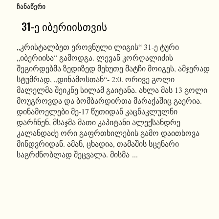
ᲩᲐᲜᲐᲬᲔᲠᲘ
31-ე იბერიისთვის
„კრისტალბეთ ეროვნული ლიგის“ 31-ე ტური
„იბერიისა“ გამოდგა. ლევან კორღალიძის
შეგირდებმა ზედიზედ მეხუთე მატჩი მოიგეს, ამჯერად
სტუმრად, „დინამოსთან“- 2:0. ორივე გოლი
მალელმა შეიკნე სილამ გაიტანა. ახლა მას 13 გოლი
მოუგროვდა და ბომბარდირთა მარაქაშიც გაერია.
დინამოელები მე-17 წუთიდან კაცნაკლულნი
დარჩნენ, მსაჯმა მათი კაპიტანი ალექსანდრე
კალანდაძე ორი გაფრთხილების გამო დაითხოვა
მინდვრიდან. ამან, ცხადია, თამაშის სცენარი
საგრძნობლად შეცვალა. მისმა ...