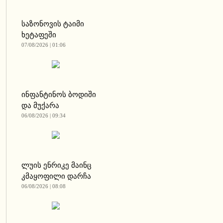
საზონოვის ტაიმი
ხეტაფეში
07/08/2026 | 01:06
ინფანტინოს ბოდიში
და მუქარა
06/08/2026 | 09:34
ლუის ენრიკე მაინც
კმაყოფილი დარჩა
06/08/2026 | 08:08