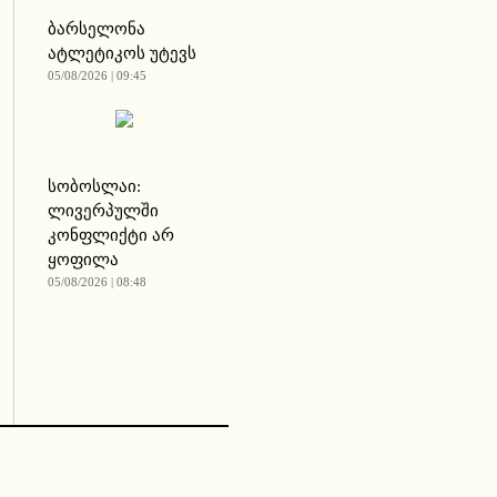
ბარსელონა
ატლეტიკოს უტევს
05/08/2026 | 09:45
სობოსლაი:
ლივერპულში
კონფლიქტი არ
ყოფილა
05/08/2026 | 08:48