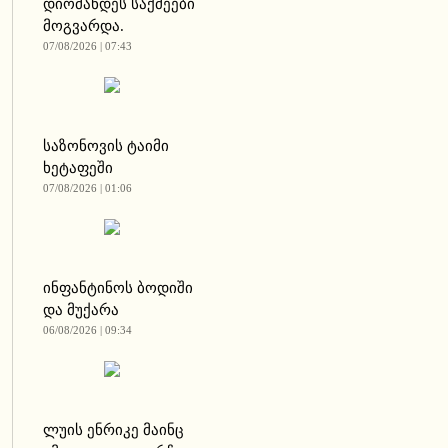
დიომანდეს საქმეები
მოგვარდა.
07/08/2026 | 07:43
საზონოვის ტაიმი
ხეტაფეში
07/08/2026 | 01:06
ინფანტინოს ბოდიში
და მუქარა
06/08/2026 | 09:34
ლუის ენრიკე მაინც