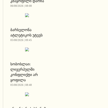
კმაყოფილი დარჩა
06/08/2026 | 08:08
ბარსელონა
ატლეტიკოს უტევს
05/08/2026 | 09:45
სობოსლაი:
ლივერპულში
კონფლიქტი არ
ყოფილა
05/08/2026 | 08:48