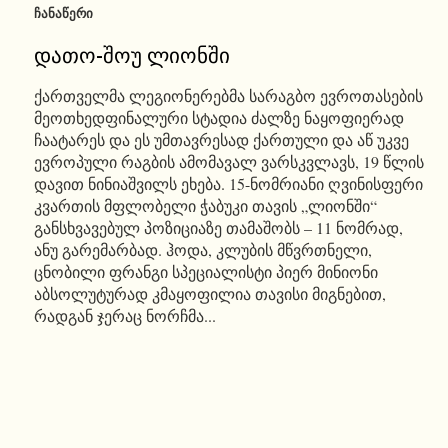
ᲩᲐᲜᲐᲬᲔᲠᲘ
დათო-შოუ ლიონში
ქართველმა ლეგიონერებმა სარაგბო ევროთასების
მეოთხედფინალური სტადია ძალზე ნაყოფიერად
ჩაატარეს და ეს უმთავრესად ქართული და აწ უკვე
ევროპული რაგბის ამომავალ ვარსკვლავს, 19 წლის
დავით ნინიაშვილს ეხება. 15-ნომრიანი ღვინისფერი
კვართის მფლობელი ჭაბუკი თავის „ლიონში“
განსხვავებულ პოზიციაზე თამაშობს – 11 ნომრად,
ანუ გარემარბად. ჰოდა, კლუბის მწვრთნელი,
ცნობილი ფრანგი სპეციალისტი პიერ მინიონი
აბსოლუტურად კმაყოფილია თავისი მიგნებით,
რადგან ჯერაც ნორჩმა...