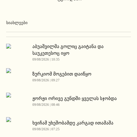
ᲡᲘᲐᲮᲚᲔᲔᲑᲘ
აბუაშვილმა გოლიც გაიტანა და
საუკეთესოც იყო
09/08/2026 | 10:35
ზურკიომ მოგებით დაიწყო
09/08/2026 | 09:27
ჟორჟი ორივე გუნდში ყველას სჯობდა
09/08/2026 | 08:46
ხვიჩამ უხეშობამდე კარგად ითამაშა
09/08/2026 | 07:25