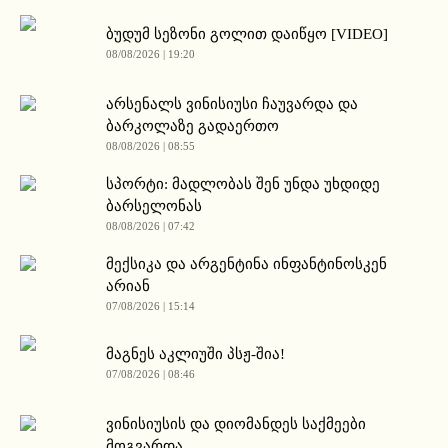
ბუდუმ სეზონი გოლით დაიწყო [VIDEO]
08/08/2026 | 19:20
არსენალს ვინისიუსი ჩაუვარდა და
ბარკოლაზე გადაერთო
08/08/2026 | 08:55
სპორტი: მადლობას შენ უნდა უხდიდე
ბარსელონას
08/08/2026 | 07:42
მექსიკა და არგენტინა ინფანტინოსკენ
არიან
07/08/2026 | 15:14
მაგნეს აკლიუში პსჟ-შია!
07/08/2026 | 08:46
ვინისიუსის და დიომანდეს საქმეები
მოგვარდა.