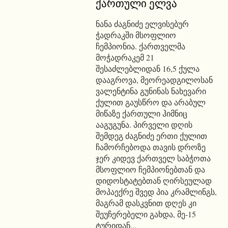
ქართული ელვა
ნანა ძაგნიძე ელვისებურ
ჭადრაკში მსოფლიო
ჩემპიონია. ქართველმა
მოჭადრაკემ 21
შესაძლებლიდან 16,5 ქულა
დააგროვა, მეორეადგილოსან
ვალენტინა გუნინას ნახევარი
ქულით გაუსწრო და არაბულ
მიწაზე ქართული ჰიმნიც
ააგუგუნა. პირველი დღის
შემდეგ ძაგნიძე ერთი ქულით
ჩამორჩებოდა თავის დროზე
ჯერ კიდევ ქართველ საბჭოთა
მსოფლიო ჩემპიონებთან და
დიდოსტატებთან ღირსეულად
მოპაექრე შვედ პია კრამლინგს,
მაგრამ დასკვნით დღეს კი
შეუჩერებელი გახდა, მე-15
ტურიდან...