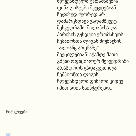
წლევანდელი გათამაშების
ფინალისტები შეეცდებიან
ზედიზედ მეორედ არ
დამარცხდნენ გადამწყვეტ
შეხვედრაში. მილანისა და
პარიზის გუნდები ერთმანეთს
ჩემპიონთა ლიგას მიუნხენის
„ალიანც არენაზე’’
შეეცილებიან. აქამდე მათი
გზები ოფიციალურ შეხვედრაში
არასდროს გადაკვეთილა.
ჩემპიონთა ლიგის
წლევანდელი ფინალი კიდევ
იმით არის საინტერესო,...
ᲡᲘᲐᲮᲚᲔᲔᲑᲘ