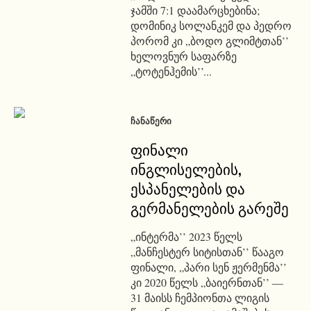
ჯამში 7:1 დაამარცხებინა;
დომინიკ სოლანკემ და პედრო
პორომ კი „ბოდო გლიმტთან’’
ხელოვნურ საფარზე
„ტოტენჰემის’’...
ᲩᲐᲜᲐᲬᲔᲠᲘ
ფინალი
ინგლისელების,
ესპანელების და
გერმანელების გარეშე
„ინტერმა’’ 2023 წელს
„მანჩესტერ სიტისთან’’ წააგო
ფინალი, „პარი სენ ჟერმენმა’’
კი 2020 წელს „ბაიერნთან’’ ―
31 მაისს ჩემპიონთა ლიგის