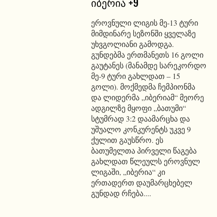
იბერია +9
ეროვნული ლიგის მე-13 ტური
მიმდინარე სეზონში ყველაზე
უხვგოლიანი გამოდგა.
გუნდებმა ერთმანეთს 16 გოლი
გაუტანეს (მანამდე სარეკორდო
მე-9 ტური გახლდათ – 15
გოლი). მოქმედმა ჩემპიონმა
და ლიდერმა „იბერიამ“ მეორე
ადგილზე მყოფი „ბათუმი“
სტუმრად 3:2 დაამარცხა და
უშუალო კონკურენტს უკვე 9
ქულით გაუსწრო. ეს
ბათუმელთა პირველი წაგება
გახლდათ წლეულს ეროვნულ
ლიგაში, „იბერია“ კი
ერთადერთ დაუმარცხებელ
გუნდად რჩება....