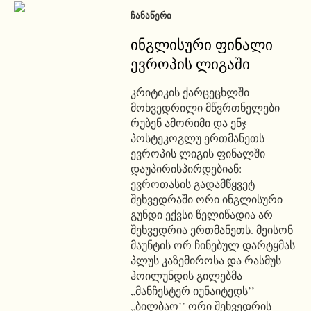
ᲩᲐᲜᲐᲬᲔᲠᲘ
ინგლისური ფინალი
ევროპის ლიგაში
კრიტიკის ქარცეცხლში
მოხვედრილი მწვრთნელები
რუბენ ამორიმი და ენჯ
პოსტეკოგლუ ერთმანეთს
ევროპის ლიგის ფინალში
დაუპირისპირდებიან:
ევროთასის გადამწყვეტ
შეხვედრაში ორი ინგლისური
გუნდი ექვსი წელიწადია არ
შეხვედრია ერთმანეთს. მეისონ
მაუნტის ორ ჩინებულ დარტყმას
პლუს კაზემიროსა და რასმუს
ჰოილუნდის გილებმა
„მანჩესტერ იუნაიტედს’’
„ბილბაო’’ ორი შეხვედრის