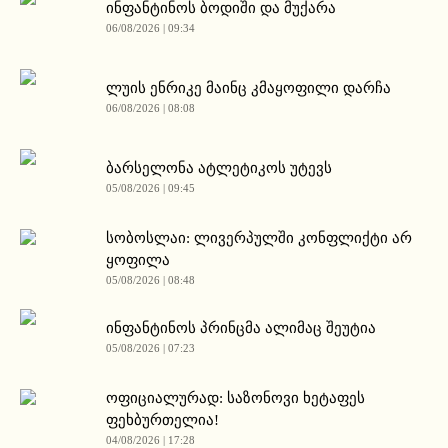
ინფანტინოს ბოდიში და მუქარა
06/08/2026 | 09:34
ლუის ენრიკე მაინც კმაყოფილი დარჩა
06/08/2026 | 08:08
ბარსელონა ატლეტიკოს უტევს
05/08/2026 | 09:45
სობოსლაი: ლივერპულში კონფლიქტი არ
ყოფილა
05/08/2026 | 08:48
ინფანტინოს პრინცმა ალიმაც შეუტია
05/08/2026 | 07:23
ოფიციალურად: საზონოვი ხეტაფეს
ფეხბურთელია!
04/08/2026 | 17:28