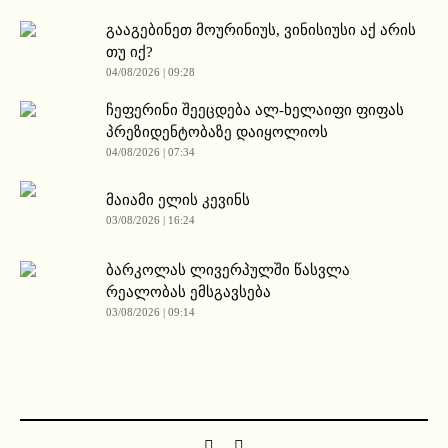
გააგებინეთ მოურინიუს, ვინისიუსი აქ არის
თუ იქ?
04/08/2026 | 09:28
ჩეფერინი შეეცდება ალ-ხელაიფი ფიფას
პრეზიდენტობაზე დაიყოლიოს
04/08/2026 | 07:34
მაიამი ელის კევინს
03/08/2026 | 16:24
ბარკოლას ლივერპულში წასვლა
რეალობას ემსგავსება
03/08/2026 | 09:14