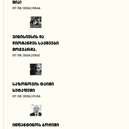
შია!
07/08/2026 | 08:46
ვინისიუსის და
დიომანდეს საქმეები
მოგვარდა.
07/08/2026 | 07:43
საზონოვის ტაიმი
ხეტაფეში
07/08/2026 | 01:06
ინფანტინოს ბოდიში