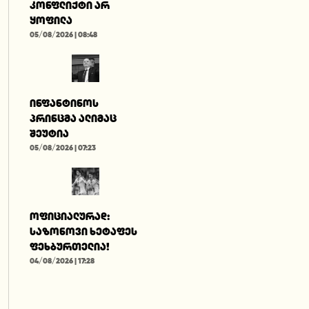
კონფლიქტი არ
ყოფილა
05/08/2026 | 08:48
ინფანტინოს
პრინცმა ალიმაც
შეუტია
05/08/2026 | 07:23
ოფიციალურად:
საზონოვი ხეტაფეს
ფეხბურთელია!
04/08/2026 | 17:28