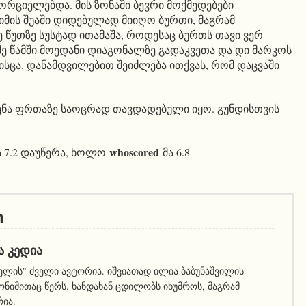
ორციელებდა. მის ზონაში ბევრი მოქმედებები
იმის შუაში დიდებულად მიიღო ბურთი, მაგრამ
ე წუთზე სუსტად ითამაშა, როდესაც ბურთს თავი ვერ
მე წამში მოედანი დიაგონალზე გადაკვეთა და დი მარკოს
ისცა. დანამდვილებით შეიძლება ითქვას, რომ დაცვაში
.
ნა ფრთაზე საოცრად თავდადებული იყო. გუნდისთვის
whoscored
ს 7.2 დაუწერა, ხოლო
-მა 6.8
ი
Ა ᲙᲔᲓᲘᲐ
ელის" ძველი ავტორია. იშვიათად ილია ბაბუნაშვილის
ნიმითაც წერს. ხანდახან ცდილობს იხუმროს, მაგრამ
რია.