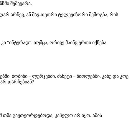
ზმი შემეყარა.
ეღარ არჩევ, ან შავ-თეთრი ტელევიზორი შემოგჩა, რის
ი “ინტერად”. თუმცა, ორივე მაინც ერთი იქნება.
ში, ბობინი – ლურჯებში, ძანეტი – წითლებში. კანუ და კოე
 არ დარჩებიან?
ნამ თმა გაუთეთრდებოდა, კაპელო არ იყო. ამის