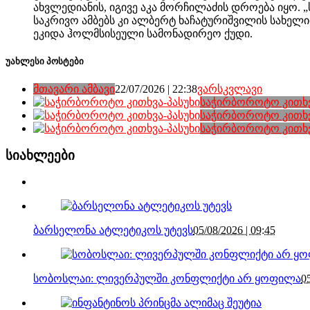
ახვლედიანის, იგივე აკა მორჩილაძის დროება იყო.
საკრივო ამბებს კი ალბერტ ხაჩატურიშვილის სახელ
ეკიდა ჰოლმსისეული სამონადირეო ქუდი.
უახლესი პოსტები
მთავარი ამბავი
22/07/2026 | 22:38
ვარსკვლავი
საჭირბოროტო კითხვ
საჭირბოროტო კითხვ
საჭირბოროტო კითხვ
სიახლეები
ბარსელონა ატლეტიკოს უტევს
05/08/2026 | 09:45
სობოსლაი: ლივერპულში კონფლიქტი არ ყოფილა
0