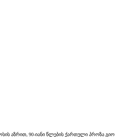
სის აზრით, 90-იანი წლების ქართული პროზა გიო