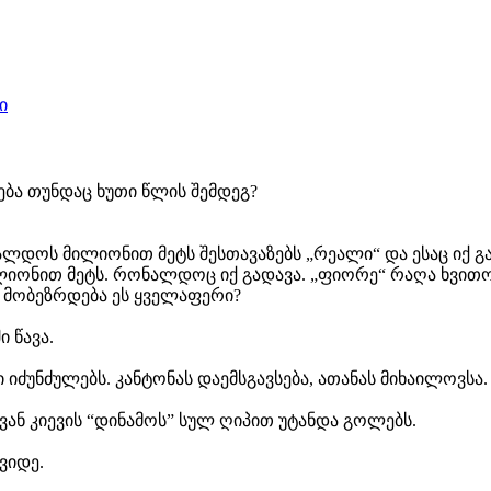
ი
ება თუნდაც ხუთი წლის შემდეგ?
ალდოს მილიონით მეტს შესთავაზებს „რეალი“ და ესაც იქ გ
ლიონით მეტს. რონალდოც იქ გადავა. „ფიორე“ რაღა ხვითოა
 მობეზრდება ეს ყველაფერი?
 წავა.
ი იძუნძულებს. კანტონას დაემსგავსება, ათანას მიხაილოვსა.
ვან კიევის “დინამოს” სულ ღიპით უტანდა გოლებს.
ვიდე.