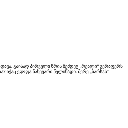
ადავა. გაისად პირველი წრის შემდეგ „რეალი“ ვერაფერს
? იქაც ეყოფა ნახევარი წელიწადი. მერე „ბარსას“