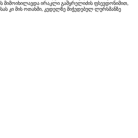
ებს მიმოიხილავდა ირაკლი გამყრელიძის ფსევდონიმით,
ას კი მის ოთახში, კედელზე მიჭედებულ ლურსმანზე