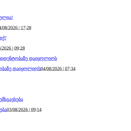
4/08/2026 | 17:28
/2026 | 09:28
ტობაზე დაიყოლიოს
04/08/2026 | 07:34
ება
03/08/2026 | 09:14