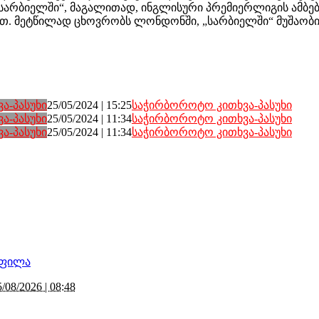
 „სარბიელში“, მაგალითად, ინგლისური პრემიერლიგის ამბ
ით. მეტწილად ცხოვრობს ლონდონში, „სარბიელში“ მუშაობის
ა-პასუხი
25/05/2024 | 15:25
საჭირბოროტო კითხვა-პასუხი
ა-პასუხი
25/05/2024 | 11:34
საჭირბოროტო კითხვა-პასუხი
ა-პასუხი
25/05/2024 | 11:34
საჭირბოროტო კითხვა-პასუხი
5/08/2026 | 08:48