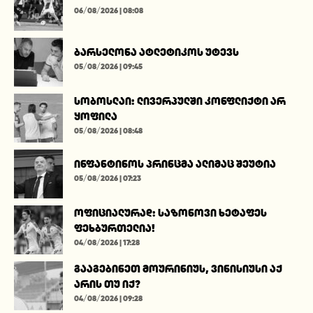
06/08/2026 | 08:08
ბარსელონა ატლეტიკოს უტევს
05/08/2026 | 09:45
სობოსლაი: ლივერპულში კონფლიქტი არ
ყოფილა
05/08/2026 | 08:48
ინფანტინოს პრინცმა ალიმაც შეუტია
05/08/2026 | 07:23
ოფიციალურად: საზონოვი ხეტაფეს
ფეხბურთელია!
04/08/2026 | 17:28
გააგებინეთ მოურინიუს, ვინისიუსი აქ
არის თუ იქ?
04/08/2026 | 09:28