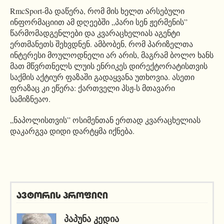
RmcSport-მა დაწერა, რომ მის ხელთ არსებული
ინფორმაციით ამ დღეებში „პარი სენ ჟერმენის”
წარმომადგენლები და კვარაცხელიას აგენტი
ერთმანეთს შეხვდნენ. ამბობენ, რომ პარიზელთა
ინტერესი მოულოდნელი არ არის, მაგრამ ბოლო ხანს
მათ მწვრთნელს ლუის ენრიკეს დირექტორატისთვის
საქმის აქტიურ ფაზაში გადაყვანა უთხოვია. ასეთი
ფრაზაც კი ეწერა: ქართველი პსჟ-ს მთავარი
სამიზნეაო.
„ნაპოლისთვის” ოსიმენთან ერთად კვარაცხელიას
დაკარგვა დიდი დარტყმა იქნება.
ავტორის პროფილი
ᲞᲐᲞᲣᲜᲐ ᲙᲔᲓᲘᲐ