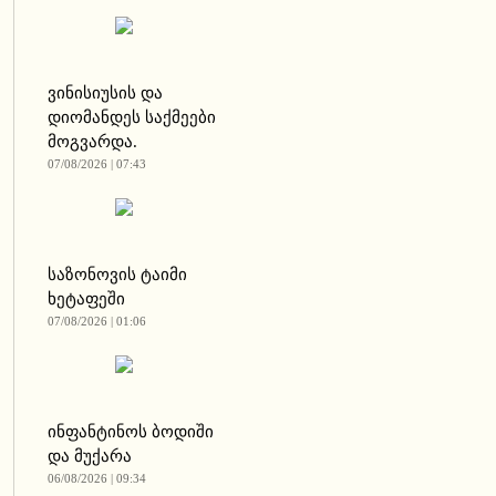
ვინისიუსის და
დიომანდეს საქმეები
მოგვარდა.
07/08/2026 | 07:43
საზონოვის ტაიმი
ხეტაფეში
07/08/2026 | 01:06
ინფანტინოს ბოდიში
და მუქარა
06/08/2026 | 09:34