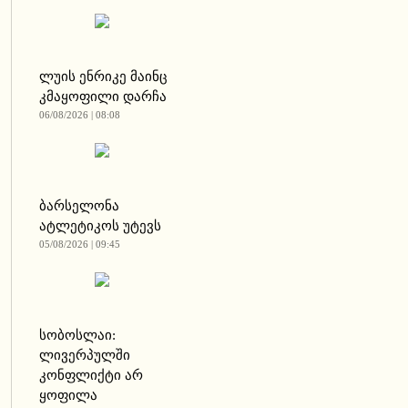
ლუის ენრიკე მაინც
კმაყოფილი დარჩა
06/08/2026 | 08:08
ბარსელონა
ატლეტიკოს უტევს
05/08/2026 | 09:45
სობოსლაი:
ლივერპულში
კონფლიქტი არ
ყოფილა