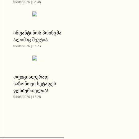
05/08/2026 | 08:48
ინფანტინოს პრინცმა
ალიმაც შეუტია
05/08/2026 | 07:23
ოფიციალურად:
საზონოვი ხეტაფეს
ფეხბურთელია!
04/08/2026 | 17:28