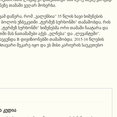
ეზე თამაში ვეღარ მოხერხა.
ამ დაწერა, რომ „ვალენსია” 35 წლის ხავი ხიმენესის
ს ბოლოს უზბეკეთში „ტერმეზ სურხონში” თამაშობდა, რის
„ტერმეზ სურხონში” ხიმენესმა ორი თამაში ჩაატარა და
ეთში მას ნათამაშები აქვს „ელჩესა” და „ლევანტეში”.
ეგუნდა B დივიზიონებში თამაშობდა. 2015-16 წლების
მთავარი მეკარე იყო და ეს მისი კარიერის საუკეთესო
Ა ᲙᲔᲓᲘᲐ