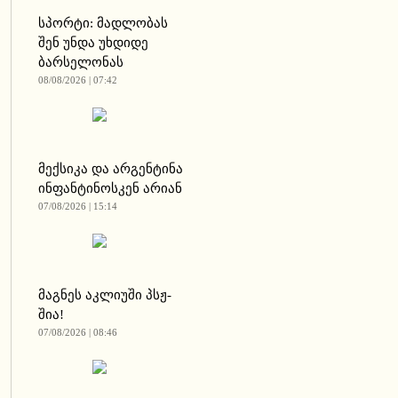
სპორტი: მადლობას
შენ უნდა უხდიდე
ბარსელონას
08/08/2026 | 07:42
მექსიკა და არგენტინა
ინფანტინოსკენ არიან
07/08/2026 | 15:14
მაგნეს აკლიუში პსჟ-
შია!
07/08/2026 | 08:46