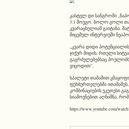
კასტელ დი სანგროში „ნაპო
3:1 მოუგო. ბოლო გოლი თ
კვარაცხელიამ გაიტანა. მატ
მიცემულ ინტერვიუში ნეა
„კვარა დიდი პოტენციალის 
ჯიქურ მიდის, რთული სიტუ
გაგრძელებებსაც პოულობს.
ვიცოდით”.
სპალეტი თამაშით კმაყოფი
ფეხბურთელებმა ითამაშეს, 
კომბინაციების უკეთესი გა
სიამოვნებით აღნიშნა, რომ
https://www.youtube.com/wa