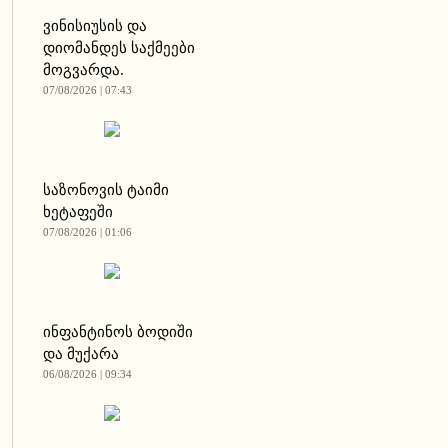
ვინისიუსის და
დიომანდეს საქმეები
მოგვარდა.
07/08/2026 | 07:43
საზონოვის ტაიმი
ხეტაფეში
07/08/2026 | 01:06
ინფანტინოს ბოდიში
და მუქარა
06/08/2026 | 09:34