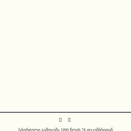
სპორტული გამოცემა 1990 წლის 28 დეკემბრიდან