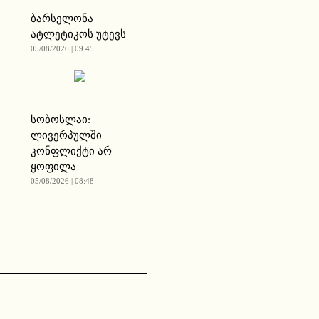
ბარსელონა
ატლეტიკოს უტევს
05/08/2026 | 09:45
სობოსლაი:
ლივერპულში
კონფლიქტი არ
ყოფილა
05/08/2026 | 08:48