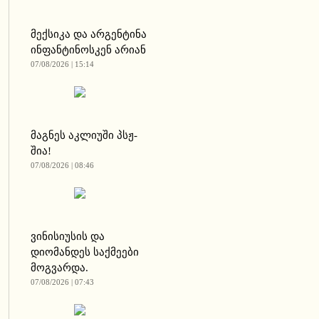
მექსიკა და არგენტინა
ინფანტინოსკენ არიან
07/08/2026 | 15:14
მაგნეს აკლიუში პსჟ-
შია!
07/08/2026 | 08:46
ვინისიუსის და
დიომანდეს საქმეები
მოგვარდა.
07/08/2026 | 07:43