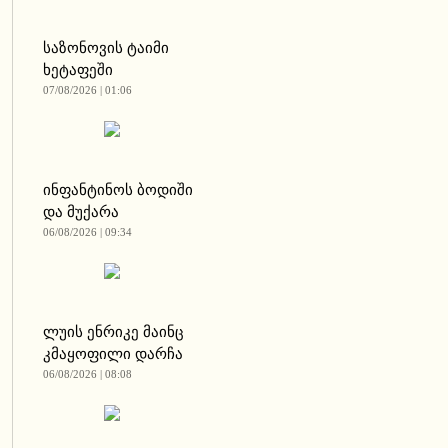
საზონოვის ტაიმი
ხეტაფეში
07/08/2026 | 01:06
ინფანტინოს ბოდიში
და მუქარა
06/08/2026 | 09:34
ლუის ენრიკე მაინც
კმაყოფილი დარჩა
06/08/2026 | 08:08