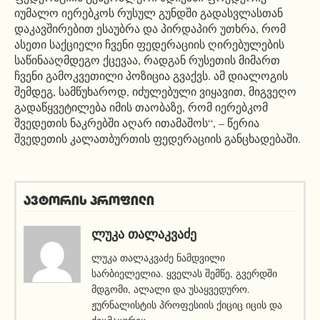
იუმალო იერებკოს რუსულ გუნდში გადასვლასთან
დაკავშირებით ესაუბრა და პირდაპირ უთხრა, რომ
ასეთი საქციელი ჩვენი ფედერაციის ღირებულების
საწინააღმდეგო ქცევაა, რადგან რუსეთის მიმართ
ჩვენი გამოკვეთილი პოზიცია გვაქვს. ამ დიალოგის
შემდეგ, სამწუხაროდ, იძულებული ვიყავით, მიგვეღო
გადაწყვეტილება იმის თაობაზე, რომ იერებკომ
შვედეთის ნაკრებში აღარ ითამაშოს“, – წერია
შვედეთის კალათბურთის ფედერაციის განცხადებაში.
ავტორის პროფილი
ᲚᲣᲙᲐ ᲗᲐᲚᲐᲙᲕᲐᲫᲔ
ლუკა თალაკვაძე ნამდვილი
სარბიელელია. ყველას შემწე, გვერდში
მდგომი, ალალი და უსაყვედურო.
ჟურნალისტის პროფესიის ქიციც იცის და