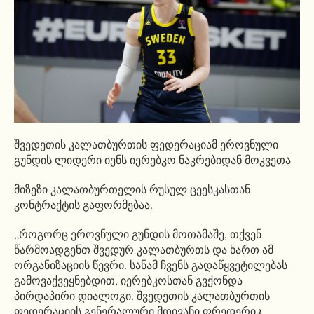
შვედეთის კალათბურთის ფედერაციამ ეროვნული
გუნდის ლიდერი იენს იერებკო ნაკრებიდან მოკვეთა
მიზეზი კალათბურთელის რუსულ ცეესკასთან
კონტრაქტის გაფორმებაა.
„როგორც ეროვნული გუნდის მოთამაშე, თქვენ
წარმოადგენთ შვედურ კალათბურთს და ხართ ამ
ორგანიზაციის წევრი. სანამ ჩვენს გადაწყვეტილებას
გამოვაქვეყნებდით, იერებკოსთან გვქონდა
პირდაპირი დიალოგი. შვედეთის კალათბურთის
ფედერაციის გენერალური მდივანი ფრედერიკ