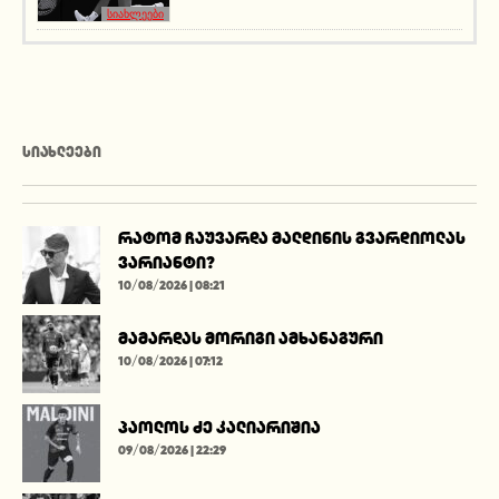
სიახლეები
ᲡᲘᲐᲮᲚᲔᲔᲑᲘ
რატომ ჩაუვარდა მალდინის გვარდიოლას
ვარიანტი?
10/08/2026 | 08:21
მამარდას მორიგი ამხანაგური
10/08/2026 | 07:12
პაოლოს ძე კალიარიშია
09/08/2026 | 22:29