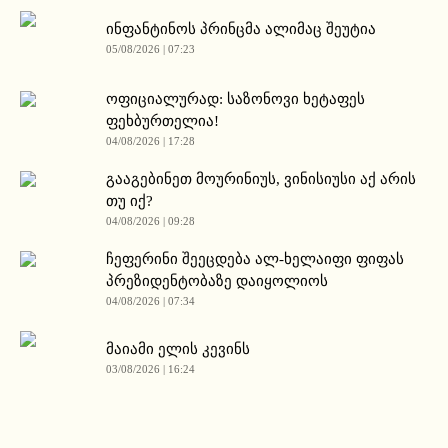
ინფანტინოს პრინცმა ალიმაც შეუტია
05/08/2026 | 07:23
ოფიციალურად: საზონოვი ხეტაფეს
ფეხბურთელია!
04/08/2026 | 17:28
გააგებინეთ მოურინიუს, ვინისიუსი აქ არის
თუ იქ?
04/08/2026 | 09:28
ჩეფერინი შეეცდება ალ-ხელაიფი ფიფას
პრეზიდენტობაზე დაიყოლიოს
04/08/2026 | 07:34
მაიამი ელის კევინს
03/08/2026 | 16:24