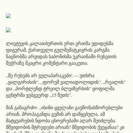
ლიეტუვის კალათბურთის ერთ-ერთმა უდიდესმა
ფიგურამ, ქართველი გულშემატკივრის კარგმა
ნაცნობმა არვიდას საბონისმა უკრაინაში რუსეთის
შეჭრაზე მკაცრი კომენტარი გააკეთა.
„მე რუსებს არ ველაპარაკები! — უთხრა
„ჟალგირისის“, „ფორუმ ვალიადოლიდის“, „რეალის“
და „პორტლენდ ტრეილ ბლეიზერსის“ ყოფილმა
ცენტრმა ვებგვერდ „15 წუთს“.
მან განაგრძო: „ისინი ყველანი გაუწონასწორებლები
არიან. პროპაგანდა გუშინ არ დაწყებულა. ამ
მატყუარების ნდობა ცხოვრებაში აღარ შეიძლება.
მშვიდობის მტრედები არიან? მშვიდობის ქვეყანაა? კი