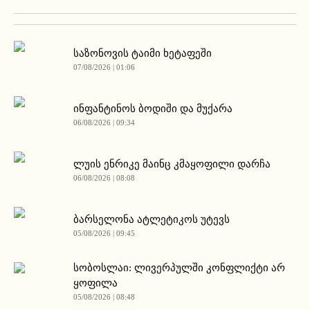
საზონოვის ტაიმი ხეტაფეში
07/08/2026 | 01:06
ინფანტინოს ბოდიში და მუქარა
06/08/2026 | 09:34
ლუის ენრიკე მაინც კმაყოფილი დარჩა
06/08/2026 | 08:08
ბარსელონა ატლეტიკოს უტევს
05/08/2026 | 09:45
სობოსლაი: ლივერპულში კონფლიქტი არ
ყოფილა
05/08/2026 | 08:48