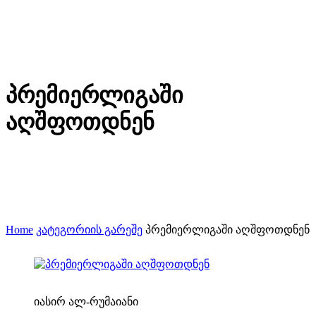
პრემიერლიგაში
აღშფოთდნენ
Home
კატეგორიის გარეშე
პრემიერლიგაში აღშფოთდნენ
იასირ ალ-რუმაიანი