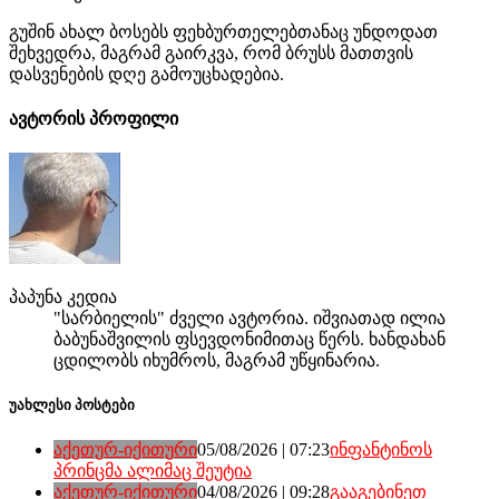
გუშინ ახალ ბოსებს ფეხბურთელებთანაც უნდოდათ
შეხვედრა, მაგრამ გაირკვა, რომ ბრუსს მათთვის
დასვენების დღე გამოუცხადებია.
ავტორის პროფილი
პაპუნა კედია
"სარბიელის" ძველი ავტორია. იშვიათად ილია
ბაბუნაშვილის ფსევდონიმითაც წერს. ხანდახან
ცდილობს იხუმროს, მაგრამ უწყინარია.
უახლესი პოსტები
აქეთურ-იქითური
05/08/2026 | 07:23
ინფანტინოს
პრინცმა ალიმაც შეუტია
აქეთურ-იქითური
04/08/2026 | 09:28
გააგებინეთ