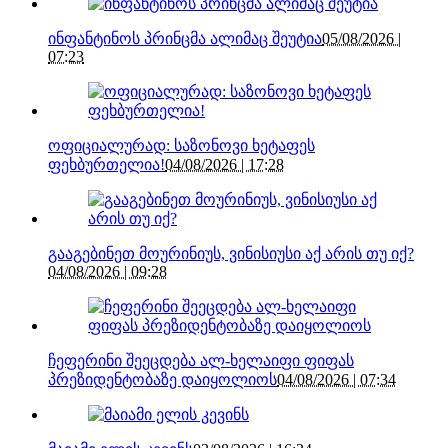
ინფანტინოს პრინცმა ალიმაც შეუტია
05/08/2026 |
07:23
ოფიციალურად: საზონოვი ხეტაფეს
ფეხბურთელია!
04/08/2026 | 17:28
გააგებინეთ მოურინიუს, ვინისიუსი აქ არის თუ იქ?
04/08/2026 | 09:28
ჩეფერინი შეეცდება ალ-ხელაიფი ფიფას
პრეზიდენტობაზე დაიყოლიოს
04/08/2026 | 07:34