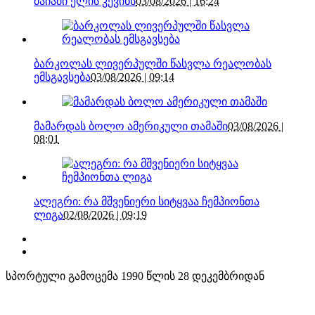
მაიამი ელის კევინს
03/08/2026 | 16:24
ბარკოლას ლივერპულში წასვლა რეალობას
ემსგავსება
03/08/2026 | 09:14
მამარდას ბოლო ამერიკული თამაში
03/08/2026 |
08:01
ალეგრი: რა მშვენიერი სიტყვაა ჩემპიონთა
ლიგა
02/08/2026 | 09:19
სპორტული გამოცემა 1990 წლის 28 დეკემბრიდან