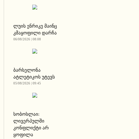
ლუის ენრიკე მაინც
კმაყოფილი დარჩა
06/08/2026 | 08:08
ბარსელონა
ატლეტიკოს უტევს
05/08/2026 | 09:45
სობოსლაი:
ლივერპულში
კონფლიქტი არ
ყოფილა