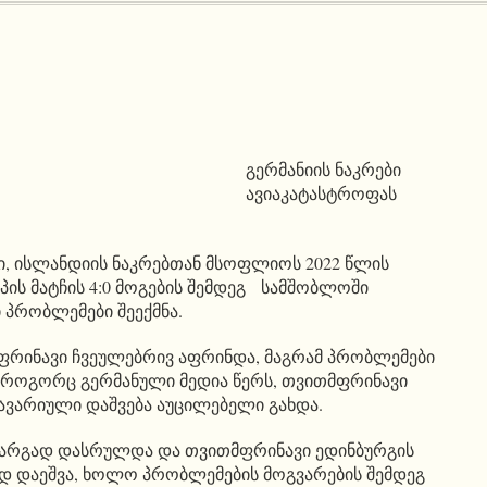
გერმანიის ნაკრები
ავიაკატასტროფას
ში, ისლანდიის ნაკრებთან მსოფლიოს 2022 წლის
აპის მატჩის 4:0 მოგების შემდეგ სამშობლოში
 პრობლემები შეექმნა.
ფრინავი ჩვეულებრივ აფრინდა, მაგრამ პრობლემები
. როგორც გერმანული მედია წერს, თვითმფრინავი
ავარიული დაშვება აუცილებელი გახდა.
არგად დასრულდა და თვითმფრინავი ედინბურგის
დ დაეშვა, ხოლო პრობლემების მოგვარების შემდეგ