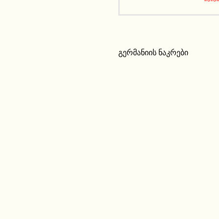
გერმანიის ნაკრები