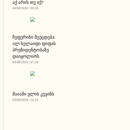
აქ არის თუ იქ?
04/08/2026 | 09:28
ჩეფერინი შეეცდება
ალ-ხელაიფი ფიფას
პრეზიდენტობაზე
დაიყოლიოს
04/08/2026 | 07:34
მაიამი ელის კევინს
03/08/2026 | 16:24