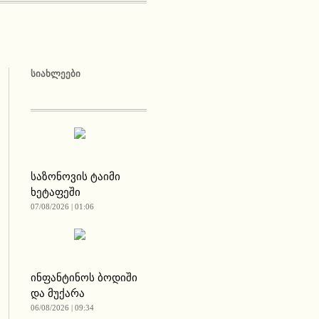
ᲡᲘᲐᲮᲚᲔᲔᲑᲘ
საზონოვის ტაიმი
ხეტაფეში
07/08/2026 | 01:06
ინფანტინოს ბოდიში
და მუქარა
06/08/2026 | 09:34