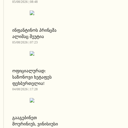
05/08/2026 | 08:48
ინფანტინოს პრინცმა
ალიმაც შეუტია
05/08/2026 | 07:23
ოფიციალურად:
საზონოვი ხეტაფეს
ფეხბურთელია!
04/08/2026 | 17:28
გააგებინეთ
მოურინიუს, ვინისიუსი