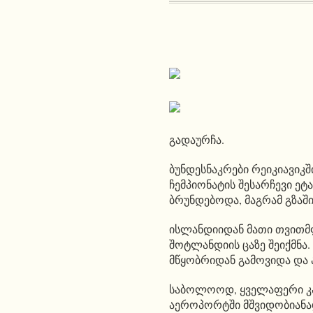
გადაურჩა.
ბუნდესნაკრები რეიკიავიკ
ჩემპიონატის შესარჩევი ეტ
ბრუნდებოდა, მაგრამ გზაში
ისლანდიიდან მათი თვითმ
შოტლანდიის ცაზე შეიქმნა
მწყობრიდან გამოვიდა და 
საბოლოოდ, ყველაფერი კ
აეროპორტში მშვიდობიანა