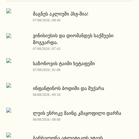
მაგნეს აკლიუში პსჟ-შია!
07/08/2026 | 08:46
ვინისიუსის და დიომანდეს საქმეები
მოგვარდა.
07/08/2026 | 07:43
საზონოვის ტაიმი ხეტაფეში
07/08/2026 | 01:06
ინფანტინოს ბოდიში და მუქარა
06/08/2026 | 09:34
ლუის ენრიკე მაინც კმაყოფილი დარჩა
06/08/2026 | 08:08
ბარსელონა ატლეტიკოს უტევს