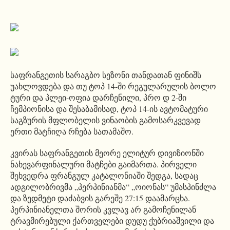
საფრანგეთის სარაგბო სეზონი თანდათან ფინიშს
უახლოვდება და თუ ტოპ 14-ში რეგულარულის ბოლო
ტური და პლეი-ოფია დარჩენილი, პრო დ 2-ში
ჩემპიონისა და შესაბამისად, ტოპ 14-ის ავტომატური
საგზურის მფლობელის ვინაობის გამოსარკვევად
ერთი მატჩიღა რჩება სათამაშო.
კვირას საფრანგეთის მეორე ელიტურ დივიზიონში
ნახევარფინალური მატჩები გაიმართა. პირველი
შეხვედრა ფრანგულ კატალონიაში შედგა, სადაც
ადგილობრივმა „პერპინიანმა“ „ოიონას“ უმასპინძლა
და ზედმეტი დაძაბვის გარეშე 27:15 დაამარცხა.
პერპინიანელთა შორის კვლავ არ გამოჩენილან
ტრავმირებული ქართველები დუდუ ქუბრიაშვილი და