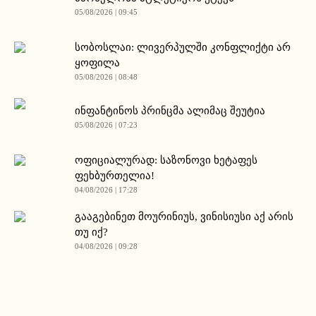
05/08/2026 | 09:45
სობოსლაი: ლივერპულში კონფლიქტი არ
ყოფილა
05/08/2026 | 08:48
ინფანტინოს პრინცმა ალიმაც შეუტია
05/08/2026 | 07:23
ოფიციალურად: საზონოვი ხეტაფეს
ფეხბურთელია!
04/08/2026 | 17:28
გააგებინეთ მოურინიუს, ვინისიუსი აქ არის
თუ იქ?
04/08/2026 | 09:28