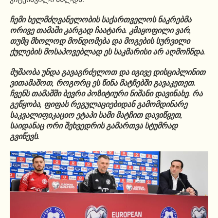
ჩემი ხელმძღვანელობის საქართველოს ნაკრებმა
ორივე თამაში კარგად ჩაატარა. კმაყოფილი ვარ,
თუმც მხოლოდ მონდომება და მოგების სურვილი
ქულების მოსაპოვებლად ეს საკმარისი არ აღმოჩნდა.
მუშაობა უნდა გავაგრძელოთ და იგივე დისციპლინით
ვითამაშოთ, როგორც ეს წინა მატჩებში გავაკეთეთ.
ჩვენს თამაშში ბევრი პოზიტიური ნიშანი დავინახე. ​რა
გეწყობა, ფიფას რეგულაციებიდან გამომდინარე
საკვალიფიკაციო ეტაპი სამი მატჩით დავიწყეთ,
საიდანაც ორი შეხვედრის გამართვა სტუმრად
გვიწევს.