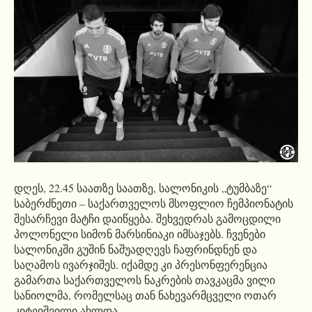
დღეს, 22.45 საათზე საათზე, სალონიკის „ტუმბაზე“
საბერძნეთი – საქართველოს მსოფლიო ჩემპიონატის
შესარჩევი მატჩი დაიწყება. შეხვედრას გამოცდილი
პოლონელი სიმონ მარსინიაკი იმსაჯებს. ჩვენები
სალონიკში გუშინ ნაშუადღევს ჩაფრინდნენ და
საღამოს ივარჯიშეს. იქამდე კი პრესონფერენცია
გამართა საქართველოს ნაკრების თავკაცმა ვილი
სანიოლმა, რომელსაც თან ნახევარმცველი ოთარ
კიტეიშვილი ახლდა.