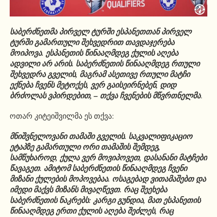
საბერძნეთმა პირველ ტურში ესპანეთთან პირველ
ტურში გამართული შეხვედრით თავდაჯერება
მოიპოვა. ესპანეთის წინააღმდეგ ქულის აღება
ადვილი არ არის. საბერძნეთის წინააღმდეგ რთული
შეხვედრა გველის, მაგრამ ასეთივე რთული მატჩი
ექნება ჩვენს მეტოქეს, ვერ გაისეირნებენ, დიდ
ბრძოლას ვპირდებით, – თქვა ჩვენების მწვრთნელმა
.
ოთარ კიტეიშვილმა ეს თქვა:
მნიშვნელოვანი თამაში გველის. საკვალიფიკაციო
ეტაპზე გამართული ორი თამაშის შემდეგ,
სამწუხაროდ, ქულა ვერ მოვიპოვეთ, დასანანი მატჩები
წავაგეთ. ამიტომ საბერძნეთის წინააღმდეგ ჩვენი
მიზანი ქულების მოპოვებაა. ოსაგებად ვითამაშებთ და
იმედი მაქვს მიზანს მივაღწევთ.
რაც შეეხება
საბერძნეთის ნაკრებს: კარგი გუნდია, მათ ესპანეთის
წინააღმდეგ ერთი ქულის აღება შეძლეს, რაც