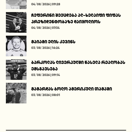
04/08/2026 | 09:28
ჩეფერინი შეეცდება ალ-ხელაიფი ფიფას
პრეზიდენტობაზე დაიყოლიოს
04/08/2026 | 07:34
მაიამი ელის კევინს
03/08/2026 | 16:24
ბარკოლას ლივერპულში წასვლა რეალობას
ემსგავსება
03/08/2026 | 09:14
მამარდას ბოლო ამერიკული თამაში
03/08/2026 | 08:01