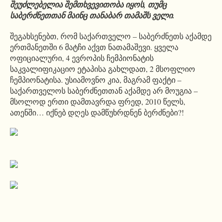
შეუძლებელია შემთხვევითობა იყოს, თუმც
საბერძნეთთან მაინც თანაბარ თამაშს ველი.
შეგახსენებთ, რომ საქართველო – საბერძნეთს აქამდე
ერთმანეთში 6 მატჩი აქვთ ნათამაშევი. ყველა
ოფიციალური, 4 ევროპის ჩემპიონატის
საკვალიფიკაციო ეტაპისა გახლდათ, 2 მსოფლიო
ჩემპიონატისა. უსიამოვნო კია, მაგრამ ფაქტი –
საქართველოს საბერძნეთთან აქამდე არ მოუგია –
მსოლოდ ერთი დამთავრდა ფრედ, 2010 წელს,
ათენში… იქნებ დღეს დამწუხრდნენ ბერძნები?!