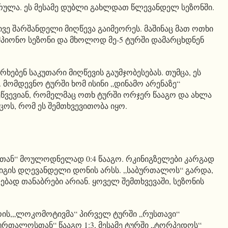
სრულა. ეს მესამე დუბლი გახლდათ წლევანდელ სეზონში.
ე შარშანდელი მიღწევა გაიმეორეს. მაშინაც მათ ოთხი
ემპიონო სეზონი და მხოლოდ მე-5 ტურში დამარცხდნენ
ხებენ საკუთარი მიღწევის გაუმჯობესებას. თუმცა, ეს
. მომდევნო ტურში ხომ ისინი „დინამო არენაზე“
წვევიან, რომელმაც ოთხ ტურში ორჯერ წააგო და ახლა
ოს, რომ ეს შემთხვევითობა იყო.
თან“ მოულოდნელად 0:4 წააგო. რკინიგზელები კარგად
იგის დღევანდელი დონის არსს. „საბურთალოს“ გარდა,
ებად თანაბრები არიან. ყოველ შემთხვევაში, სეზონის
 არის,„ლოკომოტივმა“ პირველ ტურში „რუსთავი“
აბურთალოსთან“ წააგო 1:3, მესამე ტურში „ტორპედოს“