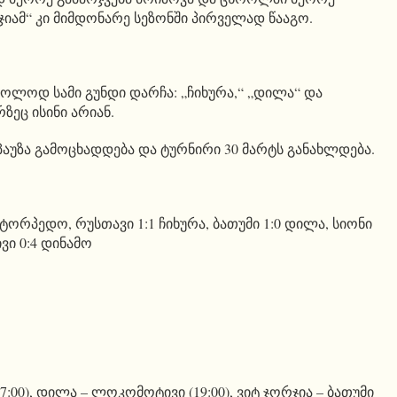
ჯიამ“ კი მიმდონარე სეზონში პირველად წააგო.
ოლოდ სამი გუნდი დარჩა: „ჩიხურა,“ „დილა“ და
ზეც ისინი არიან.
პაუზა გამოცხადდება და ტურნირი 30 მარტს განახლდება.
ორპედო, რუსთავი 1:1 ჩიხურა, ბათუმი 1:0 დილა, სიონი
ვი 0:4 დინამო
17:00), დილა – ლოკომოტივი (19:00), ვიტ ჯორჯია – ბათუმი