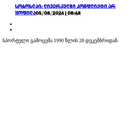
სობოსლაი: ლივერპულში კონფლიქტი არ
ყოფილა
05/08/2026 | 08:48
სპორტული გამოცემა 1990 წლის 28 დეკემბრიდან