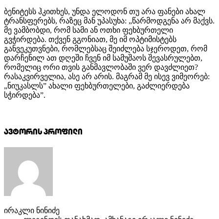
ბენიტესს ჰკითხეს, უნდა ელოდონ თუ არა ფანები ახალ
ტრანსფერებს, რაზეც მან უპასუხა: „წარმოდგენა არ მაქვს.
მე ვამბობდი, რომ სამი ან ოთხი ფეხბურთელი
გვჭირდება. თქვენ გგონიათ, მე იმ ოპტიმისტებს
განვეკუთვნები, რომლებსაც შეიძლება სჯეროდეთ, რომ
დარჩენილ ათ დღეში ჩვენ იმ სამუშაოს შევასრულებთ,
რომელიც ორი თვის განმავლობაში ვერ დავძლიეთ?
რასაკვირველია, ასე არ არის. მაგრამ მე ისევ ვიმეორებ:
„ნიუკასლს” ახალი ფეხბურთელები, გაძლიერდება
სჭირდება”.
ავტორის პროფილი
ირაკლი ნინიძე