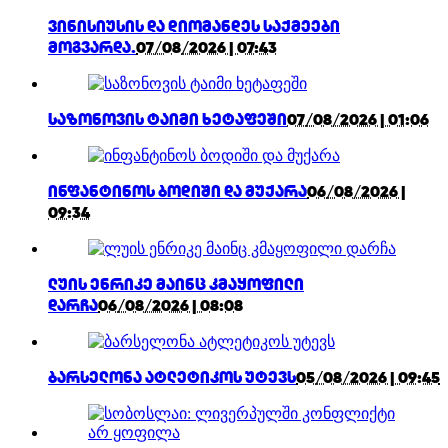
ვინისიუსის და დიომანდეს საქმეები
მოგვარდა.
07/08/2026 | 07:43
საზონოვის ტაიმი ხეტაფეში
07/08/2026 | 01:06
ინფანტინოს ბოდიში და მუქარა
06/08/2026 |
09:34
ლუის ენრიკე მაინც კმაყოფილი
დარჩა
06/08/2026 | 08:08
ბარსელონა ატლეტიკოს უტევს
05/08/2026 | 09:45