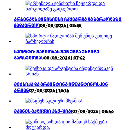
არსენალს ვინისიუსი ჩაუვარდა და ბარკოლაზე
გადაერთო
08/08/2026 | 08:55
სპორტი: მადლობას შენ უნდა უხდიდე
ბარსელონას
08/08/2026 | 07:42
მექსიკა და არგენტინა ინფანტინოსკენ
არიან
07/08/2026 | 15:14
მაგნეს აკლიუში პსჟ-შია!
07/08/2026 | 08:46