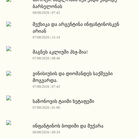
ბარსელონას
08/08/2026 | 07:42
მექსიკა და არგენტინა ინფანტინოსკენ
არიან
07/08/2026 | 15:14
მაგნეს აკლიუში პსჟ-შია!
07/08/2026 | 08:46
ვინისიუსის და დიომანდეს საქმეები
მოგვარდა.
07/08/2026 | 07:43
საზონოვის ტაიმი ხეტაფეში
07/08/2026 | 01:06
ინფანტინოს ბოდიში და მუქარა
06/08/2026 | 09:34