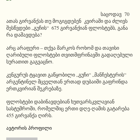
საცოდავ 70
ათას გირვანქას თუ მოგიგდებენ კვირაში და ძლივს
შესწვდები „გუჩის“ 675 გირვანქიან ფლოსტებს, განა
რა დაშავდება?
არც არაფერი – თქვა მარკოს როხომ და თავისი
ღარიბული ფლოსტები თვითმფრინავში გადაღებული
სურათით გაგვაცნო.
კენგურუს ტყავით გაწყობილი „გუჩი“ „მანჩესტერის“
არგენტინელ მცველთან ერთად დუბაიში გაფრინდა
ერთკვირიან შეკრებაზე.
ფლოსტები დაბინავდებიან ხუთვარსკვლავიან
სასტუმროში, რომელშიც ერთი დღე-ღამის გატარება
455 გირვანქა ღირს.
ავტორის პროფილი