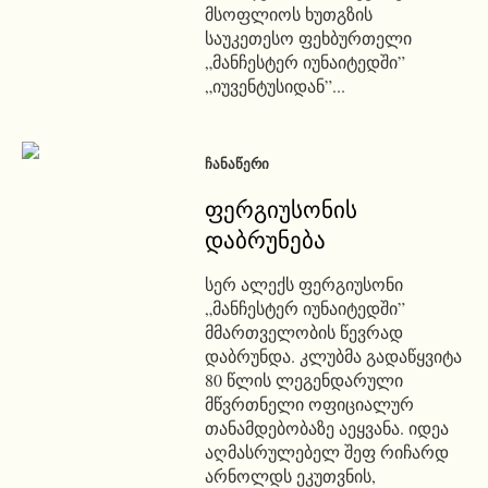
მსოფლიოს ხუთგზის
საუკეთესო ფეხბურთელი
„მანჩესტერ იუნაიტედში”
„იუვენტუსიდან”...
ᲩᲐᲜᲐᲬᲔᲠᲘ
ფერგიუსონის
დაბრუნება
სერ ალექს ფერგიუსონი
„მანჩესტერ იუნაიტედში”
მმართველობის წევრად
დაბრუნდა. კლუბმა გადაწყვიტა
80 წლის ლეგენდარული
მწვრთნელი ოფიციალურ
თანამდებობაზე აეყვანა. იდეა
აღმასრულებელ შეფ რიჩარდ
არნოლდს ეკუთვნის,