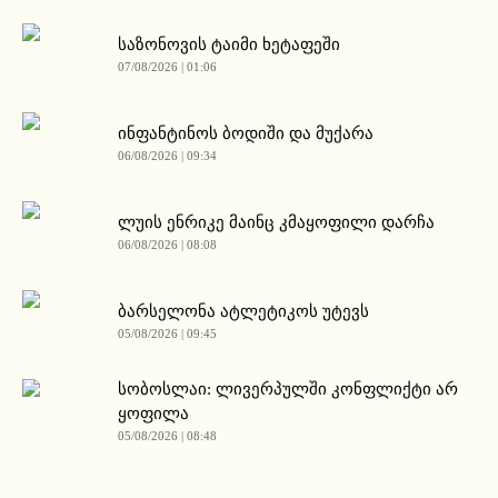
საზონოვის ტაიმი ხეტაფეში
07/08/2026 | 01:06
ინფანტინოს ბოდიში და მუქარა
06/08/2026 | 09:34
ლუის ენრიკე მაინც კმაყოფილი დარჩა
06/08/2026 | 08:08
ბარსელონა ატლეტიკოს უტევს
05/08/2026 | 09:45
სობოსლაი: ლივერპულში კონფლიქტი არ
ყოფილა
05/08/2026 | 08:48