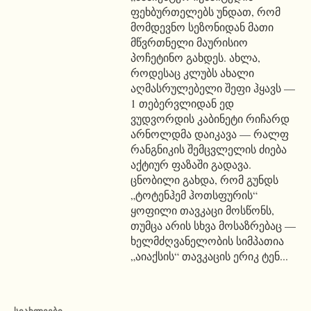
ფეხბურთელებს უნდათ, რომ
მომდევნო სეზონიდან მათი
მწვრთნელი მაურისიო
პოჩეტინო გახდეს. ახლა,
როდესაც კლუბს ახალი
აღმასრულებელი შეფი ჰყავს —
1 თებერვლიდან ედ
ვუდვორდის კაბინეტი რიჩარდ
არნოლდმა დაიკავა — რალფ
რანგნიკის შემცვლელის ძიება
აქტიურ ფაზაში გადავა.
ცნობილი გახდა, რომ გუნდს
„ტოტენჰემ ჰოთსფურის“
ყოფილი თავკაცი მოსწონს,
თუმცა არის სხვა მოსაზრებაც —
ხელმძღვანელობის სიმპათია
„აიაქსის“ თავკაცის ერიკ ტენ...