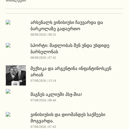
ᲡᲘᲐᲮᲚᲔᲔᲑᲘ
არსენალს ვინისიუსი ჩაუვარდა და
ბარკოლაზე გადაერთო
08/08/2026 | 08:55
სპორტი: მადლობას შენ უნდა უხდიდე
ბარსელონას
08/08/2026 | 07:42
მექსიკა და არგენტინა ინფანტინოსკენ
არიან
07/08/2026 | 15:14
მაგნეს აკლიუში პსჟ-შია!
07/08/2026 | 08:46
ვინისიუსის და დიომანდეს საქმეები
მოგვარდა.
07/08/2026 | 07:43