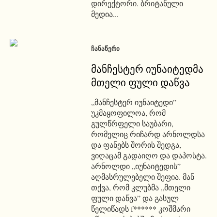
დირექტორი. ბრიტანული
მედია...
ᲩᲐᲜᲐᲬᲔᲠᲘ
მანჩესტერ იუნაიტედმა
მთელი ფული დაწვა
„მანჩესტერ იუნაიტედი”
უკმაყოფილოა, რომ
გულწრფელი საუბარი,
რომელიც რიჩარდ არნოლდსა
და ფანებს შორის შედგა,
ვიღაცამ გადაიღო და დაპოსტა.
არნოლდი „იუნაიტედის”
აღმასრულებელი შეფია. მან
თქვა, რომ კლუბმა „მთელი
ფული დაწვა” და გასულ
წელიწადს f****** კოშმარი