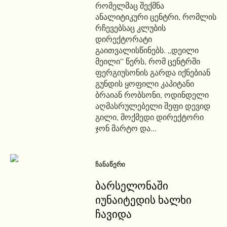
რომელმაც შექმნა
ანალიტიკური ცენტრი, რომლის
რჩევებსაც კლუბის
დირექტორატი
გაითვალისწინებს. „დეილი
მეილი” წერს, რომ ცენტრში
ფერგიუსონის გარდა იქნებიან
გუნდის ყოფილი კაპიტანი
ბრაიან რობსონი, ოდინდელი
აღმასრულებელი შეფი დევიდ
გილი, მოქმედი დირექტორი
ჯონ მარტო და...
ᲩᲐᲜᲐᲬᲔᲠᲘ
ბარსელონაში
იუნაიტედის ხალხი
ჩავიდა