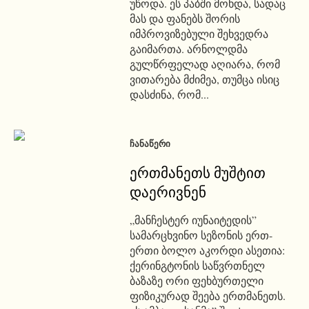
უწოდა. ეს პაბში მოხდა, სადაც
მას და ფანებს შორის
იმპროვიზებული შეხვედრა
გაიმართა. არნოლდმა
გულწრფელად აღიარა, რომ
ვითარება მძიმეა, თუმცა ისიც
დასძინა, რომ...
ᲩᲐᲜᲐᲬᲔᲠᲘ
ერთმანეთს მუშტით
დაერივნენ
„მანჩესტერ იუნაიტედის”
სამარცხვინო სეზონის ერთ-
ერთი ბოლო აკორდი ასეთია:
ქერინგტონის საწვრთნელ
ბაზაზე ორი ფეხბურთელი
ფიზიკურად შეება ერთმანეთს.