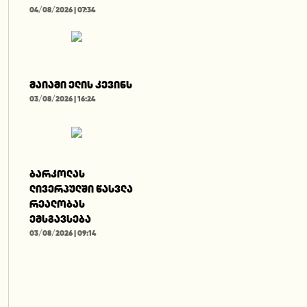
04/08/2026 | 07:34
მაიამი ელის კევინს
03/08/2026 | 16:24
ბარკოლას
ლივერპულში წასვლა
რეალობას
ემსგავსება
03/08/2026 | 09:14