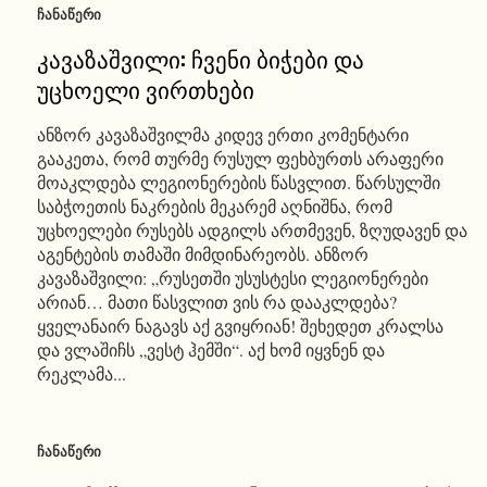
ᲩᲐᲜᲐᲬᲔᲠᲘ
კავაზაშვილი: ჩვენი ბიჭები და
უცხოელი ვირთხები
ანზორ კავაზაშვილმა კიდევ ერთი კომენტარი
გააკეთა, რომ თურმე რუსულ ფეხბურთს არაფერი
მოაკლდება ლეგიონერების წასვლით. წარსულში
საბჭოეთის ნაკრების მეკარემ აღნიშნა, რომ
უცხოელები რუსებს ადგილს ართმევენ, ზღუდავენ და
აგენტების თამაში მიმდინარეობს. ანზორ
კავაზაშვილი: „რუსეთში უსუსტესი ლეგიონერები
არიან… მათი წასვლით ვის რა დააკლდება?
ყველანაირ ნაგავს აქ გვიყრიან! შეხედეთ კრალსა
და ვლაშიჩს „ვესტ ჰემში“. აქ ხომ იყვნენ და
რეკლამა...
ᲩᲐᲜᲐᲬᲔᲠᲘ