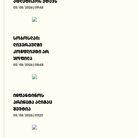
ატლეტიკოს უტევს
05/08/2026 | 09:45
სობოსლაი:
ლივერპულში
კონფლიქტი არ
ყოფილა
05/08/2026 | 08:48
ინფანტინოს
პრინცმა ალიმაც
შეუტია
05/08/2026 | 07:23