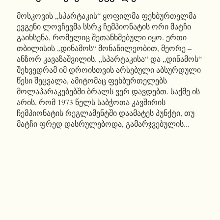
მოსკოვის „სპარტაკის“ ყოფილმა ფეხბურთელმა
ევგენი ლოვჩევმა სსრკ ჩემპიონატის ორი მატჩი
გაიხსენა, რომელიც შეთანხმებული იყო. ერთი
თბილისის „დინამოს“ მონაწილეობით, მეორე –
ანზორ კავაზაშვილის. „სპარტაკისა“ და „დინამოს“
შეხვედრამ იმ დროისთვის არსებული აბსურდული
წესი შეცვალა, ამიტომაც ფეხბურთელებს
მოლაპარაკებებში ბრალს ვერ დავდებთ. საქმე ის
არის, რომ 1973 წელს საბჭოთა კავშირის
ჩემპიონატის რეგლამენტში დაამატეს პუნქტი, თუ
მატჩი ფრედ დასრულებოდა, გამარჯვებულის...