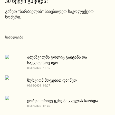
30 წელი გავიდა!
გაზეთ “სარბიელის” საიუბილეო-საკოლექციო
ნომერი.
ᲡᲘᲐᲮᲚᲔᲔᲑᲘ
აბუაშვილმა გოლიც გაიტანა და
საუკეთესოც იყო
09/08/2026 | 10:35
ზურკიომ მოგებით დაიწყო
09/08/2026 | 09:27
ჟორჟი ორივე გუნდში ყველას სჯობდა
09/08/2026 | 08:46