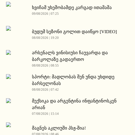
ხვიჩამ უხეშობამდე კარგად ითამაშა
09/08/2026 | 07:25
ბუდუმ სეზონი გოლით დაიწყო [VIDEO]
08/08/2026 | 19:20
არსენალს ვინისიუსი ჩაუვარდა და
ბარკოლაზე გადაერთო
08/08/2026 | 08:55
სპორტი: მადლობას შენ უნდა უხდიდე
ბარსელონას
08/08/2026 | 07:42
მექსიკა და არგენტინა ინფანტინოსკენ
არიან
07/08/2026 | 15:14
მაგნეს აკლიუში პსჟ-შია!
07/08/2026 | 08:46