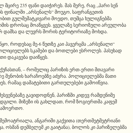
 მცირე 235 ფანი დაიჭირეს. მას მერე, რაც „პარი სენ
ის ფინალში „არსენალს“ მოუგო, საფრანგეთის
ობით გულშემატკივარი მოედო, თუმცა ხულიგნებმა
იმის დროსაც მოაწყვეს. ყველაზე სერიოზული არეულობა
რ დამსა და ლუვრს შორის ტერიტორიაზე მოხდა.
წყო, როდესაც მე-6 წუთზე კაი ჰავერცმა „არსენალი“
პოლიციელებს სკამები და ბოთლები ესროლეს. პასუხად
ი დაკავება დაიწყეს.
ქუჩასთან, – რომელიც პარიზის ერთ-ერთი მთავარი
არე შენობის ხარაჩოებზე აძვრა. პოლიციელებმა მათი
ხეს, რამაც დამატებითი გართულებები გამოიწვია.
შესვენებაზე გავიდოდნენ, პარიზში კიდევ რამდენიმე
დგილი. მიზეზი ის გახლდათ, რომ ზოგიერთმა კაფემ
გამოერთო.
ი შემოატრიალა, ანგარიში გაქვითა (თერთმეტმეტრიანი
ა, ოსმან დემბელემ კი გაიტანა), ბოლოს კი პარიზელებმა