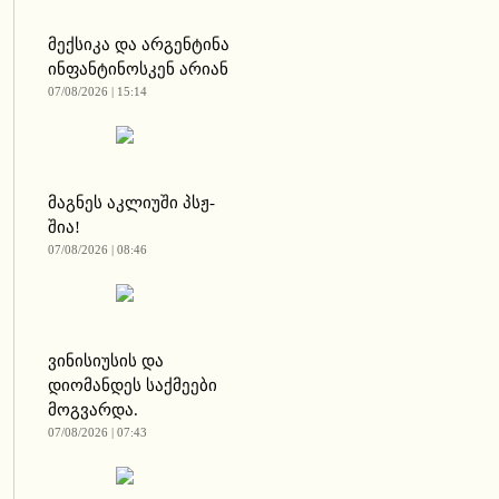
მექსიკა და არგენტინა
ინფანტინოსკენ არიან
07/08/2026 | 15:14
მაგნეს აკლიუში პსჟ-
შია!
07/08/2026 | 08:46
ვინისიუსის და
დიომანდეს საქმეები
მოგვარდა.
07/08/2026 | 07:43