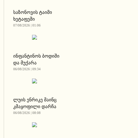
საზონოვის ტაიმი
ხეტაფეში
07/08/2026 | 01:06
ინფანტინოს ბოდიში
და მუქარა
06/08/2026 | 09:34
ლუის ენრიკე მაინც
კმაყოფილი დარჩა
06/08/2026 | 08:08