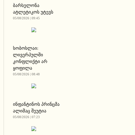
ბარსელონა
ატლეტიკოს უტევს
05/08/2026 | 09:45
სობოსლაი:
ლივერპულში
კონფლიქტი არ
ყოფილა
05/08/2026 | 08:48
ინფანტინოს პრინცმა
ალიმაც შეუტია
05/08/2026 | 07:23