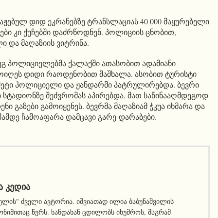
ტაჟებულ დიდ ეკრანებზე ტრანსლაციას 40 000 მაყურებელი
ები კი ქუჩებში დაძრწოდნენ. პოლიციის ცნობით,
ი და მაღაზიის ვიტრინა.
ეგ პოლიციელებმა ქალაქში ათასობით ადამიანი
ამოიღეს დიდი რაოდენობით მაშხალა. ასობით ტურისტი
ე მეტი პოლიციელი და ჟანდარმი პატრულირებდა. ბევრი
სტადიონზე შეძვრომას აპირებდა. მათ საწინააღმდეგოდ
 გაზები გამოიყენეს. ბევრმა მაღაზიამ ჭკუა იხმარა და
აშამდე ჩამოაფარა დამცავი გარე-დარაბები.
Ა ᲙᲔᲓᲘᲐ
ელის" ძველი ავტორია. იშვიათად ილია ბაბუნაშვილის
ნიმითაც წერს. ხანდახან ცდილობს იხუმროს, მაგრამ