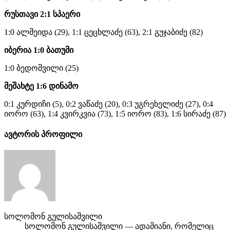
რუსთავი 2:1 სპაერი
1:0 ალმეიდა (29), 1:1 ცეცხლაძე (63), 2:1 გუჯაბიძე (82)
იბერია 1:0 ბათუმი
1:0 ბედოშვილი (25)
მეშახტე 1:6 დინამო
0:1 კურდიჩი (5), 0:2 ვაწაძე (20), 0:3 უგრეხელიძე (27), 0:4
იორო (63), 1:4 კვირკვია (73), 1:5 იორო (83), 1:6 სირაძე (87)
ავტორის პროფილი
სოლომონ გულისაშვილი
სოლომონ გულისაშვილი — ადამიანი, რომელიც