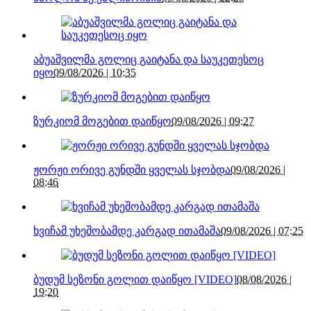
აბუაშვილმა გოლიც გაიტანა და საუკეთესოც
იყო
09/08/2026 | 10:35
ზურკიომ მოგებით დაიწყო
09/08/2026 | 09:27
ჟორჟი ორივე გუნდში ყველას სჯობდა
09/08/2026 |
08:46
ხვიჩამ უხეშობამდე კარგად ითამაშა
09/08/2026 | 07:25
ბუდუმ სეზონი გოლით დაიწყო [VIDEO]
08/08/2026 |
19:20