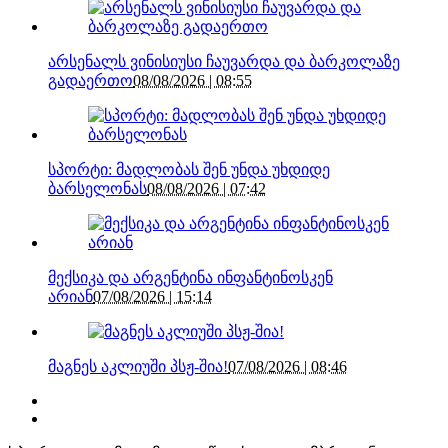
არსენალს ვინისიუსი ჩაუვარდა და ბარკოლაზე
გადაერთო
08/08/2026 | 08:55
სპორტი: მადლობას შენ უნდა უხდიდე
ბარსელონას
08/08/2026 | 07:42
მექსიკა და არგენტინა ინფანტინოსკენ
არიან
07/08/2026 | 15:14
მაგნეს აკლიუში პსჟ-შია!
07/08/2026 | 08:46