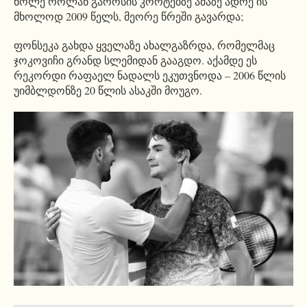
ნოლე როლან გაროსის კორტებზე ამაზე ადრე ის
მხოლოდ 2009 წელს, მეორე წრეში გავარდა;
ფონსეკა გახდა ყველაზე ახალგაზრდა, რომელმაც
ჯოკოვიჩი გრანდ სლემიდან გააგდო. აქამდე ეს
რეკორდი რაფაელ ნადალს ეკუთვნოდა – 2006 წლის
უიმბლდონზე 20 წლის ასაკში მოუგო.