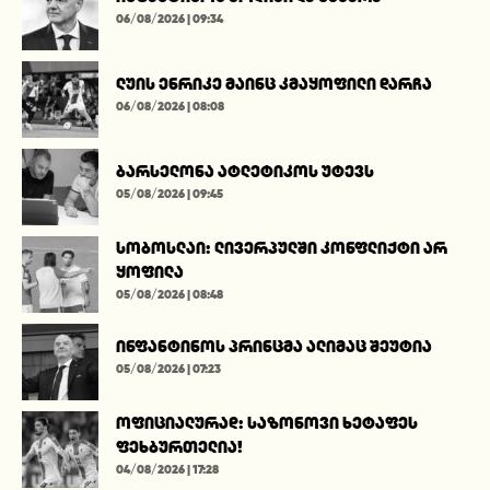
06/08/2026 | 09:34
ლუის ენრიკე მაინც კმაყოფილი დარჩა
06/08/2026 | 08:08
ბარსელონა ატლეტიკოს უტევს
05/08/2026 | 09:45
სობოსლაი: ლივერპულში კონფლიქტი არ
ყოფილა
05/08/2026 | 08:48
ინფანტინოს პრინცმა ალიმაც შეუტია
05/08/2026 | 07:23
ოფიციალურად: საზონოვი ხეტაფეს
ფეხბურთელია!
04/08/2026 | 17:28