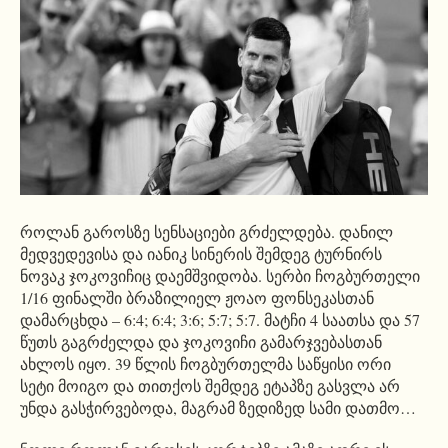
როლან გაროსზე სენსაციები გრძელდება. დანილ
მედვედევისა და იანიკ სინერის შემდეგ ტურნირს
ნოვაკ ჯოკოვიჩიც დაემშვიდობა. სერბი ჩოგბურთელი
1/16 ფინალში ბრაზილიელ ჟოაო ფონსეკასთან
დამარცხდა – 6:4; 6:4; 3:6; 5:7; 5:7. მატჩი 4 საათსა და 57
წუთს გაგრძელდა და ჯოკოვიჩი გამარჯვებასთან
ახლოს იყო. 39 წლის ჩოგბურთელმა საწყისი ორი
სეტი მოიგო და თითქოს შემდეგ ეტაპზე გასვლა არ
უნდა გასჭირვებოდა, მაგრამ ზედიზედ სამი დათმო…