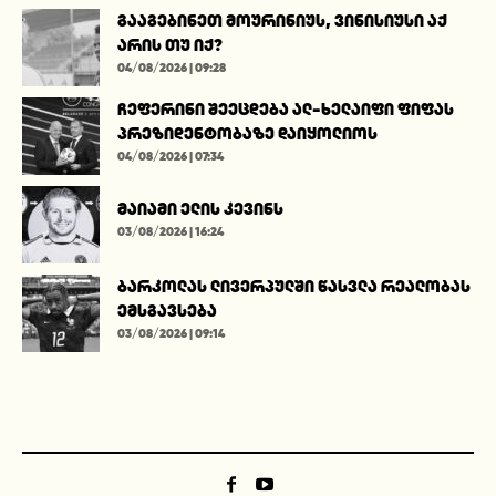
გააგებინეთ მოურინიუს, ვინისიუსი აქ
არის თუ იქ?
04/08/2026 | 09:28
ჩეფერინი შეეცდება ალ-ხელაიფი ფიფას
პრეზიდენტობაზე დაიყოლიოს
04/08/2026 | 07:34
მაიამი ელის კევინს
03/08/2026 | 16:24
ბარკოლას ლივერპულში წასვლა რეალობას
ემსგავსება
03/08/2026 | 09:14