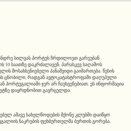
 ანდრე სილვას პორტუს ჩრდილოეთ გარეუბან
ს 10 საათზე დაკრძალავენ. პარასკევ საღამოს
ლის მოსახსენიებელი პანაშვიდი გაიმართება. წესის
რის ცნობილი, რადგან ავტოკატასტროფაში დაღუპული
ნ პორტუგალიაში ჯერ არ ჩაუსვენებიათ. ეს ინფორმაცია
ეტზე დაყრდნობით გავრცელდა.
ებულ ამავე სახელწოდების მქონე კლუბში დაიწყო
უგალიის ნაკრების ფეხბურთელმა ბურთის გორება.