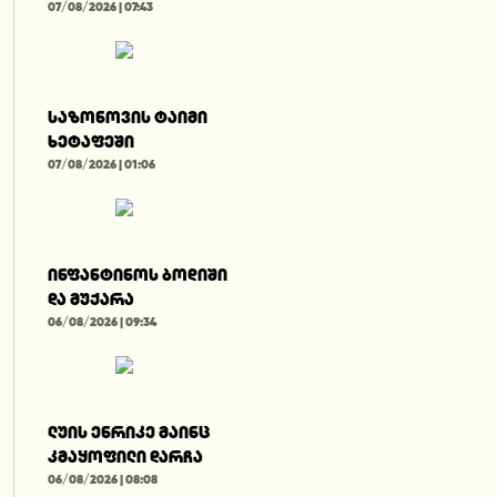
07/08/2026 | 07:43
საზონოვის ტაიმი
ხეტაფეში
07/08/2026 | 01:06
ინფანტინოს ბოდიში
და მუქარა
06/08/2026 | 09:34
ლუის ენრიკე მაინც
კმაყოფილი დარჩა
06/08/2026 | 08:08