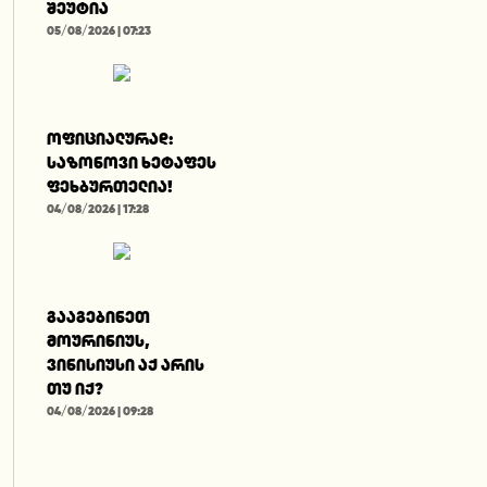
შეუტია
05/08/2026 | 07:23
ოფიციალურად:
საზონოვი ხეტაფეს
ფეხბურთელია!
04/08/2026 | 17:28
გააგებინეთ
მოურინიუს,
ვინისიუსი აქ არის
თუ იქ?
04/08/2026 | 09:28