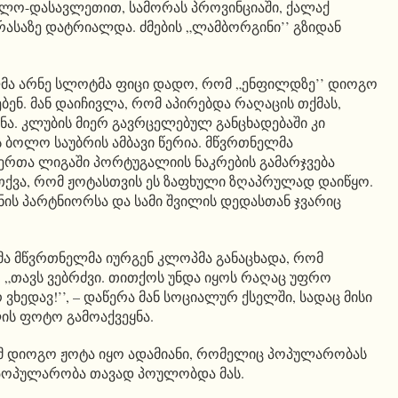
ილო-დასავლეთით, სამორას პროვინციაში, ქალაქ
საზე დატრიალდა. ძმების „ლამბორგინი’’ გზიდან
მა არნე სლოტმა ფიცი დადო, რომ „ენფილდზე’’ დიოგო
ენ. მან დაიჩივლა, რომ აპირებდა რაღაცის თქმას,
ბნა. კლუბის მიერ გავრცელებულ განცხადებაში კი
ბოლო საუბრის ამბავი წერია. მწვრთნელმა
ერთა ლიგაში პორტუგალიის ნაკრების გამარჯვება
ქვა, რომ ჟოტასთვის ეს ზაფხული ზღაპრულად დაიწყო.
 ხნის პარტნიორსა და სამი შვილის დედასთან ჯვარიც
ა მწვრთნელმა იურგენ კლოპმა განაცხადა, რომ
. „თავს ვებრძვი. თითქოს უნდა იყოს რაღაც უფრო
 ვხედავ!’’, – დაწერა მან სოციალურ ქსელში, სადაც მისი
ს ფოტო გამოაქვეყნა.
მ დიოგო ჟოტა იყო ადამიანი, რომელიც პოპულარობას
 პოპულარობა თავად პოულობდა მას.