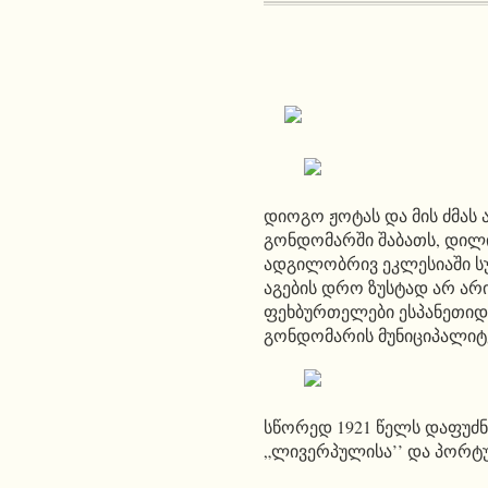
დიოგო ჟოტას და მის ძმას
გონდომარში შაბათს, დილი
ადგილობრივ ეკლესიაში სუ
აგების დრო ზუსტად არ ა
ფეხბურთელები ესპანეთიდა
გონდომარის მუნიციპალიტ
სწორედ 1921 წელს დაფუძნ
„ლივერპულისა’’ და პორტ