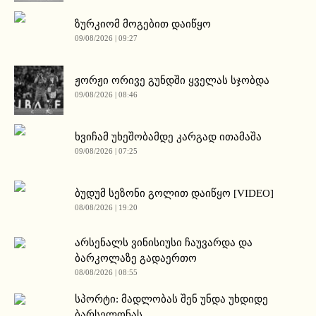
ზურკიომ მოგებით დაიწყო
09/08/2026 | 09:27
ჟორჟი ორივე გუნდში ყველას სჯობდა
09/08/2026 | 08:46
ხვიჩამ უხეშობამდე კარგად ითამაშა
09/08/2026 | 07:25
ბუდუმ სეზონი გოლით დაიწყო [VIDEO]
08/08/2026 | 19:20
არსენალს ვინისიუსი ჩაუვარდა და
ბარკოლაზე გადაერთო
08/08/2026 | 08:55
სპორტი: მადლობას შენ უნდა უხდიდე
ბარსელონას