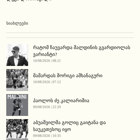
ᲡᲘᲐᲮᲚᲔᲔᲑᲘ
რატომ ჩაუვარდა მალდინის გვარდიოლას
ვარიანტი?
10/08/2026 | 08:21
მამარდას მორიგი ამხანაგური
10/08/2026 | 07:12
პაოლოს ძე კალიარიშია
09/08/2026 | 22:29
აბუაშვილმა გოლიც გაიტანა და
საუკეთესოც იყო
09/08/2026 | 10:35