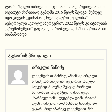
ლოჩოშვილი თბილისის „დინამოს“ აღზრდილია. მისი
დებიუტი ძირითად გუნდში 2016 წელს შედგა. შემდეგ
იყო კიევის „დინამო“, სლოვაკური „ჟილინა“,
ავსტრიული „ვოლფსბერგერი“, 2022 წელს კი იტალიის
„კრემონეზეში“ გადავიდა, რომელიც მაშინ სერია A-ში
თამაშობდა.
ავტორის პროფილი
ᲘᲠᲐᲙᲚᲘ ᲜᲘᲜᲘᲫᲔ
ლეგენდის თანახმად, ამხანაგი ირკალი
ნინიძე „სარბიელის“ ავტორია გასული
საუკუნიდან, თუმცა ზუსტად რომელი
წლიდანაა გადაჯაჭვული მისი ბედი
„სარბიელთან“, ლეგენდა დუმს. რატომ
დუმს ? იმიტომ, რომ ამხანაგ ნინიძეს არ
უყვარს მოლაპარაკე ლეგენდები. მას