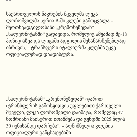
საქართველოს ნაკრების მცველმა ლუკა
ლოჩოშვილმა სერია B-ში კლუბი გამოცვალა –
მეოთხეადგილოსანი „კრემონეზედან“
„სალერნიტანში“ გადავიდა, რომელიც ამჟამად მე-18
პოზიციაზეა და ლიგაში ადგილის შესანარჩუნებლად
იბრძვის, – ტრანსფერი იტალიურმა კლუბმა უკვე
ოფიციალურად დაადასტურა.
„სალერნიტანამ“ „კრემონეზედან“ იჯარით
(ტრანსფერის გამოსყიდვის უფლებით) ქართველი
მცველი, ლუკა ლოჩოშვილი დაიმატა, რომელიც 47-
ნომრიანი მაისურით ითამშებს და გუნდში 2025 წლის
30 ივნისამდე დარჩება“, – აღნიშნულია კლუბის
ოფიციალური განცხადებაში.