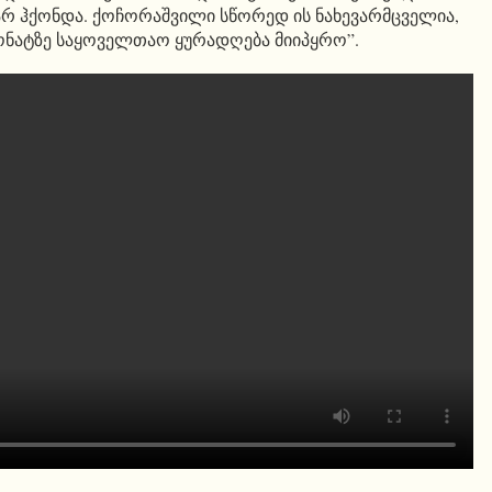
რ ჰქონდა. ქოჩორაშვილი სწორედ ის ნახევარმცველია,
ონატზე საყოველთაო ყურადღება მიიპყრო”.