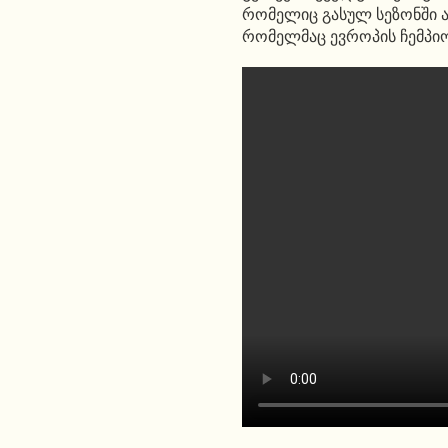
რომელიც გასულ სეზონში ა
რომელმაც ევროპის ჩემპი