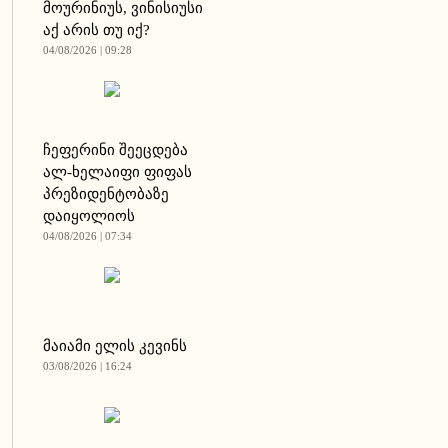
მოურინიუს, ვინისიუსი
აქ არის თუ იქ?
04/08/2026 | 09:28
ჩეფერინი შეეცდება
ალ-ხელაიფი ფიფას
პრეზიდენტობაზე
დაიყოლიოს
04/08/2026 | 07:34
მაიამი ელის კევინს
03/08/2026 | 16:24