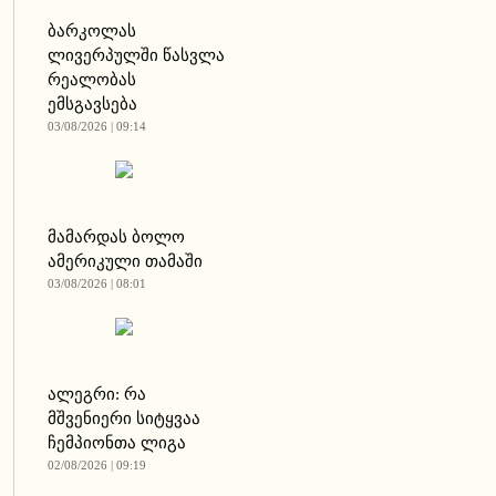
ბარკოლას
ლივერპულში წასვლა
რეალობას
ემსგავსება
03/08/2026 | 09:14
მამარდას ბოლო
ამერიკული თამაში
03/08/2026 | 08:01
ალეგრი: რა
მშვენიერი სიტყვაა
ჩემპიონთა ლიგა
02/08/2026 | 09:19