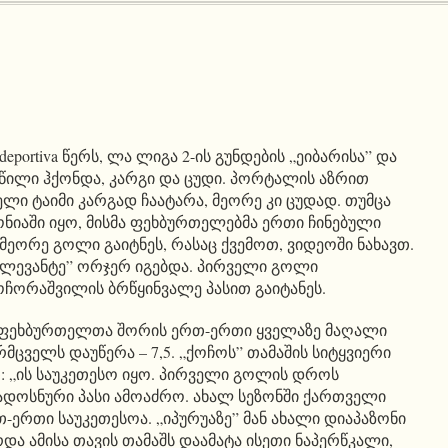
portiva წერს, ლა ლიგა 2-ის გუნდების „ეიბარისა” და
აწილი ჰქონდა, კარგი და ცუდი. პორტალის აზრით
ლი ტაიმი კარგად ჩაატარა, მეორე კი ცუდად. თუმცა
გონიაში იყო, მისმა ფეხბურთელებმა ერთი ჩინებული
 მეორე გოლი გაიტნეს, რასაც ქვემოთ, ვიდეოში ნახავთ.
„ლევანტე” ორჯერ იგებდა. პირველი გოლი
ჩორაშვილის ბრწყინვალე პასით გაიტანეს.
ტეს” ფეხბურთელთა შორის ერთ-ერთი ყველაზე მაღალი
მცველს დაუწერა – 7,5. „ქოჩოს” თამაშის სიტყვიერი
: „ის საუკეთესო იყო. პირველი გოლის დროს
ადოსნური პასი ამოაძრო. ახალ სეზონში ქართველი
ერთი საუკეთესოა. „იპურუაზე” მან ახალი დიაპაზონი
რდა ამისა თავის თამაშს დაამატა ისეთი ნაპერწკალი,