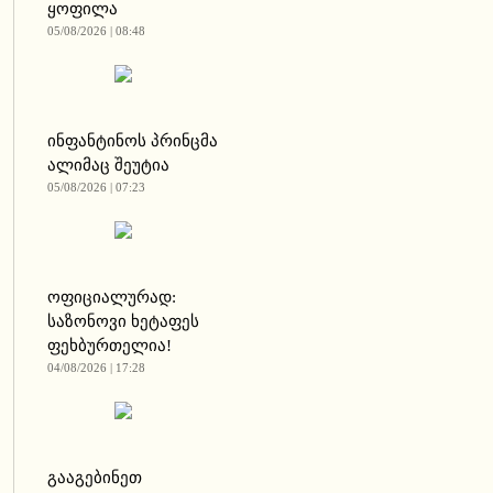
ყოფილა
05/08/2026 | 08:48
ინფანტინოს პრინცმა
ალიმაც შეუტია
05/08/2026 | 07:23
ოფიციალურად:
საზონოვი ხეტაფეს
ფეხბურთელია!
04/08/2026 | 17:28
გააგებინეთ