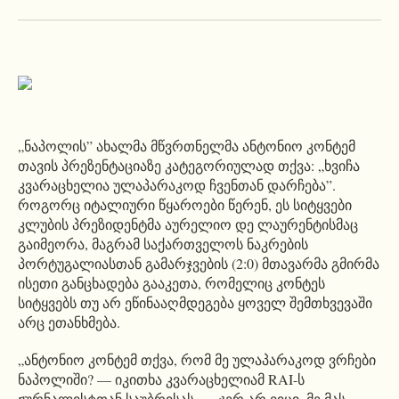
„ნაპოლის” ახალმა მწვრთნელმა ანტონიო კონტემ
თავის პრეზენტაციაზე კატეგორიულად თქვა: „ხვიჩა
კვარაცხელია ულაპარაკოდ ჩვენთან დარჩება”.
როგორც იტალიური წყაროები წერენ, ეს სიტყვები
კლუბის პრეზიდენტმა აურელიო დე ლაურენტისმაც
გაიმეორა, მაგრამ საქართველოს ნაკრების
პორტუგალიასთან გამარჯვების (2:0) მთავარმა გმირმა
ისეთი განცხადება გააკეთა, რომელიც კონტეს
სიტყვებს თუ არ ეწინააღმდეგება ყოველ შემთხვევაში
არც ეთანხმება.
„ანტონიო კონტემ თქვა, რომ მე ულაპარაკოდ ვრჩები
ნაპოლიში? — იკითხა კვარაცხელიამ RAI-ს
ჟურნალისტთან საუბრისას, — ჯერ არ ვიცი. მე მას