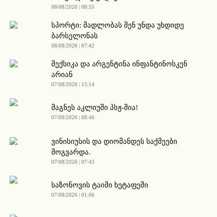
08/08/2026 | 08:55
სპორტი: მადლობას შენ უნდა უხდიდე
ბარსელონას
08/08/2026 | 07:42
მექსიკა და არგენტინა ინფანტინოსკენ
არიან
07/08/2026 | 15:14
მაგნეს აკლიუში პსჟ-შია!
07/08/2026 | 08:46
ვინისიუსის და დიომანდეს საქმეები
მოგვარდა.
07/08/2026 | 07:43
საზონოვის ტაიმი ხეტაფეში
07/08/2026 | 01:06