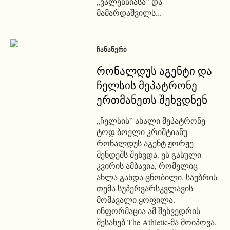
„ვალენსიასა” და
მამარდაშვილს...
ᲩᲐᲜᲐᲬᲔᲠᲘ
რონალდუს აგენტი და
ჩელსის მეპატრონე
ერთმანეთს შეხვდნენ
„ჩელსის” ახალი მეპატრონე
ტოდ ბოელი კრიშტიანუ
რონალდუს აგენტ ჟორჟე
მენდეშს შეხვდა. ეს გასული
კვირის ამბავია, რომელიც
ახლა გახდა ცნობილი. საუბრის
თემა სუპერვარსკვლავის
მომავალი ყოფილა.
ინფორმაცია ამ შეხვედრის
შესახებ The Athletic-მა მოიპოვა.