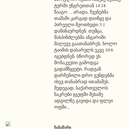
ტურში უნგრეთთან 14:18
წააგო… არადა, ჩვენებმა
თამაში კარგად დაიწყე და
პირველი მეოთხედი 3:1
დაწინაურდნენ. თუმცა,
მასპინძლებმა ანგარიში
მალევე გაათანაბრეს, ხოლო
ტაიმის დასარულს უკვე 10:6
იგებდნენ. სწორედ ეს
მონაკვეთი გამოდგა
გადამწყვეტი, რადგან
დარჩენილი დრო გუნდებმა
ისევ თანაბრად ითამაშეს.
შედეგად, საქართველოს
ნაკრები ჯგუფში მესამე
ადგილზე გავიდა და ფლეი
ოფში...
ᲩᲐᲜᲐᲬᲔᲠᲘ