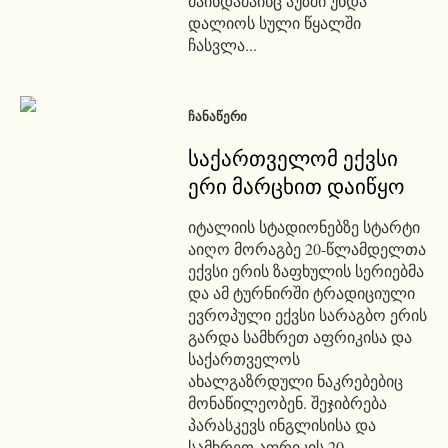
მაინდამაინც აუზში უნდა
დალიოს სული წყალში
ჩასვლა...
ᲩᲐᲜᲐᲬᲔᲠᲘ
საქართველომ ექვსი
ერი მარცხით დაიწყო
იტალიის სტადიონებზე სტარტი
აიღო მორაგბე 20-წლამდელთა
ექვსი ერის ზაფხულის სერიებმა
და ამ ტურნირში ტრადიციული
ევროპული ექვსი სარაგბო ერის
გარდა სამხრეთ აფრიკისა და
საქართველოს
ახალგაზრდული ნაკრებებიც
მონაწილეობენ. შეჯიბრება
პარასკევს ინგლისისა და
სამხრეთ აფრიკის 20-