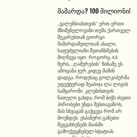
მამარდა? 100 მილიონი!
„ვალენსიასთვის” ერთ-ერთი
მნიშვნელოვანი თემა ქართველ
მეკარესთან გიორგი
მამარდაშვილთან ახალი,
საფუძვლიანი შეთანხმების
მიღწევა იყო. როგორც AS
წერს, „ღამურების” წინაშე ეს
ამოცანა ჯერ კიდევ მაშინ
დადგა, როდესაც გოლკიპერმა
ეფექტურად შეაბიჯა ლა ლიგის
სამყაროში. კლუბისთვის
ნათელი გახდა, რომ ბიჭს ისეთი
პირობები უნდა შესთავაზოს,
მას სხვაგან გაქცევა რომ არ
მოუნდეს. ესპანური გაზეთი
შეგვახსენებს მაისში
გამოქვეყნებულ სტატიას