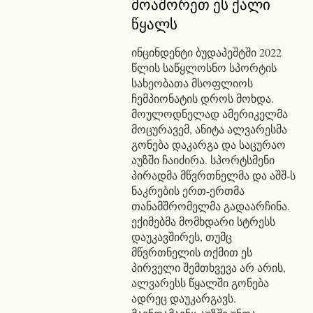
მოაშორეთ ეს ქალი
წყალს
ინცინდენტი ბუდაპეშტში 2022
წლის საწყლოსნო სპორტის
სახეობათა მსოფლიოს
ჩემპიონატის დროს მოხდა.
მოულოდნელად ამერიკელმა
მოცურავემ, ანიტა ალვარესმა
გონება დაკარგა და საცურაო
აუზში ჩაიძირა. სპორტსმენი
პირადმა მწვრთნელმა და აშშ-ს
ნაკრების ერთ-ერთმა
თანამშრომელმა გადაარჩინა.
ექიმებმა მომხდარი სტრესს
დაუკავშირეს, თუმც
მწვრთნელის თქმით ეს
პირველი შემთხვევა არ არის,
ალვარესს წყალში გონება
ადრეც დაუკარგავს.