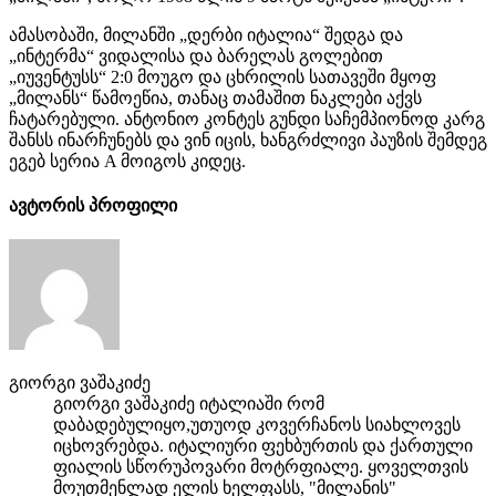
ამასობაში, მილანში „დერბი იტალია“ შედგა და
„ინტერმა“ ვიდალისა და ბარელას გოლებით
„იუვენტუსს“ 2:0 მოუგო და ცხრილის სათავეში მყოფ
„მილანს“ წამოეწია, თანაც თამაშით ნაკლები აქვს
ჩატარებული. ანტონიო კონტეს გუნდი საჩემპიონოდ კარგ
შანსს ინარჩუნებს და ვინ იცის, ხანგრძლივი პაუზის შემდეგ
ეგებ სერია A მოიგოს კიდეც.
ავტორის პროფილი
გიორგი ვაშაკიძე
გიორგი ვაშაკიძე იტალიაში რომ
დაბადებულიყო,უთუოდ კოვერჩანოს სიახლოვეს
იცხოვრებდა. იტალიური ფეხბურთის და ქართული
ფიალის სწორუპოვარი მოტრფიალე. ყოველთვის
მოუთმენლად ელის ხელფასს, "მილანის"