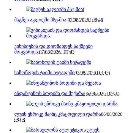
მაგნეს აკლიუში პსჟ-შია!
07/08/2026 | 08:46
ვინისიუსის და დიომანდეს საქმეები
მოგვარდა.
07/08/2026 | 07:43
საზონოვის ტაიმი ხეტაფეში
07/08/2026 | 01:06
ინფანტინოს ბოდიში და მუქარა
06/08/2026 | 09:34
ლუის ენრიკე მაინც კმაყოფილი დარჩა
06/08/2026 |
08:08