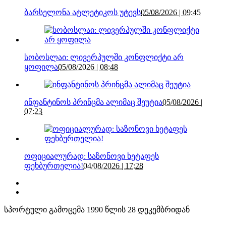
ბარსელონა ატლეტიკოს უტევს
05/08/2026 | 09:45
სობოსლაი: ლივერპულში კონფლიქტი არ
ყოფილა
05/08/2026 | 08:48
ინფანტინოს პრინცმა ალიმაც შეუტია
05/08/2026 |
07:23
ოფიციალურად: საზონოვი ხეტაფეს
ფეხბურთელია!
04/08/2026 | 17:28
სპორტული გამოცემა 1990 წლის 28 დეკემბრიდან