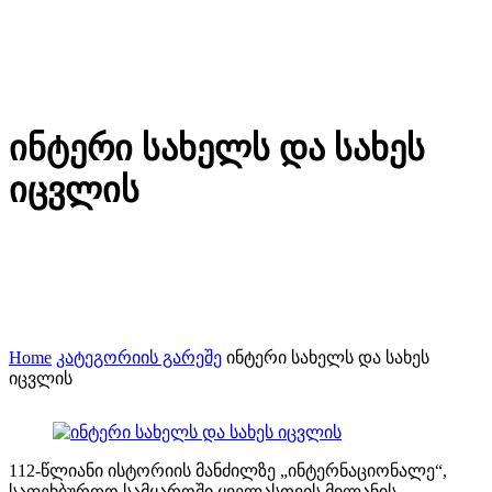
ინტერი სახელს და სახეს
იცვლის
Home
კატეგორიის გარეშე
ინტერი სახელს და სახეს
იცვლის
112-წლიანი ისტორიის მანძილზე „ინტერნაციონალე“,
საფეხბურთო სამყაროში ყველასთვის მილანის