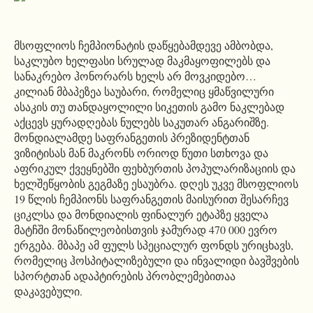
მსოფლიოს ჩემპიონატის დაწყებამდევე ამბობდა,
საკლუბო ხელფასი სრულად მაკმაყოფილებს და
სანაკრებო ჰონორარს ხელს არ მოვკიდებო…
კილიან მბაპეზეა საუბარი, რომელიც ყმაწვილური
ასაკის თუ თანდაყოლილი სიკეთის გამო ნაკლებად
აქცევს ყურადღებას ნულებს საკუთარ ანგარიშზე.
მონდიალამდე საფრანგეთის პრეზიდენტთან
ვიზიტისას მან მაკრონს ორიოდ წუთი სთხოვა და
აფრიკულ ქვეყნებში ფეხბურთის პოპულარიზაციის და
ხელშეწყობის გეგმაზე ესაუბრა. დღეს უკვე მსოფლიოს
19 წლის ჩემპიონს საფრანგეთის მაისურით შესარჩევ
ციკლსა და მონდიალის ფინალურ ეტაპზე ყველა
მატჩში მონაწილეობისთვის ჯამურად 470 000 ევრო
ერგება. მბაპე ამ ფულს სპეციალურ ფონდს ურიცხავს,
რომელიც ჰოსპიტალიზებული და ინვალიდი ბავშვების
სპორტთან ადაპტირების პრობლემებითაა
დაკავებული.