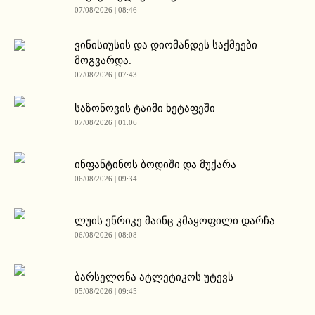
07/08/2026 | 08:46
ვინისიუსის და დიომანდეს საქმეები
მოგვარდა.
07/08/2026 | 07:43
საზონოვის ტაიმი ხეტაფეში
07/08/2026 | 01:06
ინფანტინოს ბოდიში და მუქარა
06/08/2026 | 09:34
ლუის ენრიკე მაინც კმაყოფილი დარჩა
06/08/2026 | 08:08
ბარსელონა ატლეტიკოს უტევს
05/08/2026 | 09:45