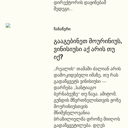
დირექტორის დაჟინებამ
შედეგი...
ᲩᲐᲜᲐᲬᲔᲠᲘ
გააგებინეთ მოურინიუს,
ვინისიუსი აქ არის თუ
იქ?
„რეალის“ თამაში ძალიან არის
დამოკიდებული იმაზე, თუ რას
გადაწყვეტს ვინისიუსი ―
დარჩება „სანტიაგო
ბერნაბეუზე“ თუ წავა. ამიტომ,
გუნდის მწვრთნელისთვის ჟოზე
მოურინიუსთვის
მნიშვნელოვანია
ბრაზილიელმა დროზე მიიღოს
გადაწყვეტილება. დღეს