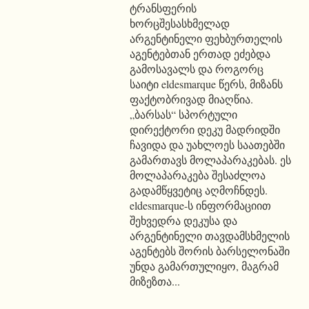
ტრანსფერის
ხორცშესასხმელად
არგენტინელი ფეხბურთელის
აგენტებთან ერთად ეძებდა
გამოსავალს და როგორც
საიტი eldesmarque წერს, მიზანს
ფაქტობრივად მიაღწია.
„ბარსას“ სპორტული
დირექტორი დეკუ მადრიდში
ჩავიდა და უახლოეს საათებში
გამართავს მოლაპარაკებას. ეს
მოლაპარაკება შესაძლოა
გადამწყვეტიც აღმოჩნდეს.
eldesmarque-ს ინფორმაციით
შეხვედრა დეკუსა და
არგენტინელი თავდამსხმელის
აგენტებს შორის ბარსელონაში
უნდა გამართულიყო, მაგრამ
მიზეზთა...