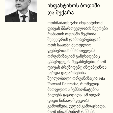
ინფანტინოს ბოდიში
და მუქარა
ოთხშაბათს ჯანი ინფანტინომ
ფიფას მმართველობის წევრები
რაბათის ოფისში შეკრიბა.
შეხვედრის დამთავრებიდან
ოთხ საათში მსოფლიო
ფეხბურთის მმართველმა
ორგანიზაციამ განცხადებაც
გაავრცელა. შეგახსენებთ, რომ
ფიფას პრეზიდენტ ინფანტინოს
სურდა დაეარსებინა
შვილობილი ორგანიზაცია Fifa
Forward Enterprise, რომელიც
მსოფლიოს ჩემპიონატების
წილებს გაყიდიდა. ამ იდეამ
დიდი წინააღმდეგობა
გამოიწვია. უეფამ გამოაცხადა,
რომ ინფანტინოს რწმენა