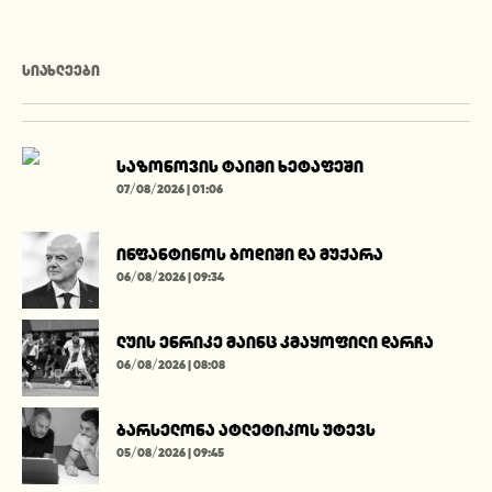
ᲡᲘᲐᲮᲚᲔᲔᲑᲘ
საზონოვის ტაიმი ხეტაფეში
07/08/2026 | 01:06
ინფანტინოს ბოდიში და მუქარა
06/08/2026 | 09:34
ლუის ენრიკე მაინც კმაყოფილი დარჩა
06/08/2026 | 08:08
ბარსელონა ატლეტიკოს უტევს
05/08/2026 | 09:45