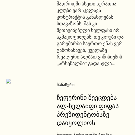
მადრიდში ასეთი სურათია:
კლუბი ვარსკვლავს
კონტრაქტის განახლებას
სთავაზობს, მას კი
შეთავაზებული ხელფასი არ
აკმაყოფილებს. თუ კლუბი და
გარემარბი საერთო ენას ვერ
გამონახავენ, ყველაზე
რეალური ალბათ ვინისიუსის
„არსენალში“ გადასვლა...
ᲩᲐᲜᲐᲬᲔᲠᲘ
ჩეფერინი შეეცდება
ალ-ხელაიფი ფიფას
პრეზიდენტობაზე
დაიყოლიოს
ბოლო პერიოდში ბევრი