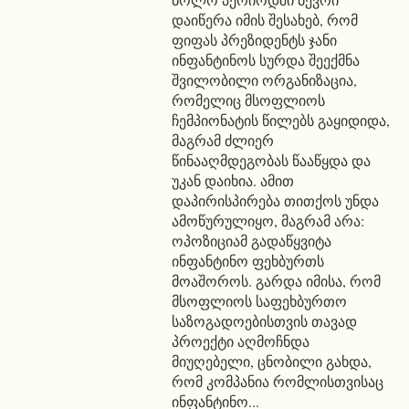
დაიწერა იმის შესახებ, რომ
ფიფას პრეზიდენტს ჯანი
ინფანტინოს სურდა შეექმნა
შვილობილი ორგანიზაცია,
რომელიც მსოფლიოს
ჩემპიონატის წილებს გაყიდიდა,
მაგრამ ძლიერ
წინააღმდეგობას წააწყდა და
უკან დაიხია. ამით
დაპირისპირება თითქოს უნდა
ამოწურულიყო, მაგრამ არა:
ოპოზიციამ გადაწყვიტა
ინფანტინო ფეხბურთს
მოაშოროს. გარდა იმისა, რომ
მსოფლიოს საფეხბურთო
საზოგადოებისთვის თავად
პროექტი აღმოჩნდა
მიუღებელი, ცნობილი გახდა,
რომ კომპანია რომლისთვისაც
ინფანტინო...