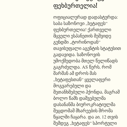
ფეხბურთელია!
ოფიციალურად დადასტურდა:
საბა საზონოვი „ხეტაფეს“
ფეხბურთელია! ქართველი
მცველი ესპანეთის მეშვიდე
გუნდში „ტორინოდან“
თავისუფალი აგენტის სტატუსით
გადავიდა. საზონოვის
უმოქმედობა მთელ წელიწადს
გაგრძელდა. AS წერს, რომ
შარშან ამ დროს მას
„ხეტაფესთან“ ყველაფერი
მოგვარებული და
შეთანხმებული ჰქონდა, მაგრამ
ბოლო წამს დაშვებულმა
დასანანმა ბიუროკრატიულმა
შეცდომამ მხარეების შრომა
წყალში ჩაყარა. და აი, 12 თვის
შემდეგ „ხეტაფეს“ სპორტული