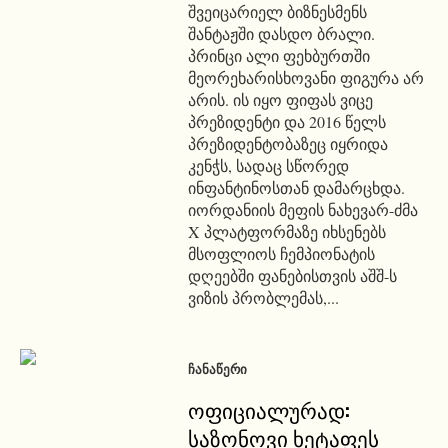
შვეიცარიელ ბიზნესმენს
შანტაჟში დასდო ბრალი.
პრინცი ალი ფეხბურთში
მეორეხარისხოვანი ფიგურა არ
არის. ის იყო ფიფას ვიცე
პრეზიდენტი და 2016 წელს
პრეზიდენტობაზეც იყრიდა
კენჭს, სადაც სწორედ
ინფანტინოსთან დამარცხდა.
იორდანიის მეფის ნახევარ-ძმა
X პლატფორმაზე იხსენებს
მსოფლიოს ჩემპიონატის
დღეებში ფანებისთვის აშშ-ს
ვიზის პრობლემას,...
ᲩᲐᲜᲐᲬᲔᲠᲘ
ოფიციალურად:
საზონოვი ხეტაფეს