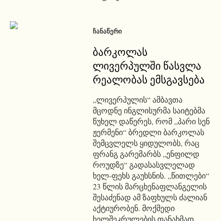
ᲩᲐᲜᲐᲬᲔᲠᲘ
ბარკოლას
ლივერპულში წასვლა
რეალობას ემსგავსება
„ლივერპულის“ ამბავთა
მცოდნე ინგლისურმა საიტებმა
წუხელ დაწერეს, რომ „პარი სენ
ჟერმენი“ ბრედლი ბარკოლას
შემცვლელს ყიდულობს, რაც
ფრანგ გარემარბს „ენფილდ
როუდზე“ გადასასვლელად
ხელ-ფეხს გაუხსნის. „წითლები“
23 წლის მარცხენაფლანგელის
შესაძენად ამ ზაფხულს ძალიან
აქტიურობენ. მოქმედი
ხელშეკრულების თანახმად