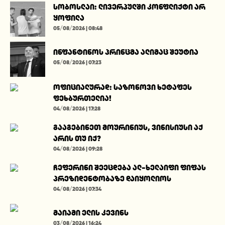
სობოსლაი: ლივერპულში კონფლიქტი არ
ყოფილა
05/08/2026 | 08:48
ინფანტინოს პრინცმა ალიმაც შეუტია
05/08/2026 | 07:23
ოფიციალურად: საზონოვი ხეტაფეს
ფეხბურთელია!
04/08/2026 | 17:28
გააგებინეთ მოურინიუს, ვინისიუსი აქ
არის თუ იქ?
04/08/2026 | 09:28
ჩეფერინი შეეცდება ალ-ხელაიფი ფიფას
პრეზიდენტობაზე დაიყოლიოს
04/08/2026 | 07:34
მაიამი ელის კევინს
03/08/2026 | 16:24