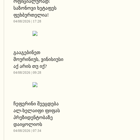
ოფიციალურად:
საზონოვი ხეტაფეს
ფეხბურთელია!
04/08/2026 | 17:28
გააგებინეთ
მოურინიუს, ვინისიუსი
აქ არის თუ იქ?
04/08/2026 | 09:28
ჩეფერინი შეეცდება
ალ-ხელაიფი ფიფას
პრეზიდენტობაზე
დაიყოლიოს
04/08/2026 | 07:34