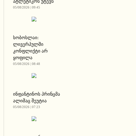
ატლეტიკოს უტევს
05/08/2026 | 09:45
სობოსლაი:
ლივერპულში
კონფლიქტი არ
ყოფილა
05/08/2026 | 08:48
ინფანტინოს პრინცმა
ალიმაც შეუტია
05/08/2026 | 07:23