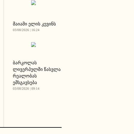
მაიამი ელის კევინს
03/08/2026 | 16:24
ბარკოლას
ლივერპულში წასვლა
რეალობას
ემსგავსება
03/08/2026 | 09:14