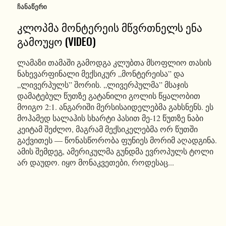
ᲩᲐᲜᲐᲬᲔᲠᲘ
კლოპმა მონტერეის მწვრთნელს ენა
გამოუყო (VIDEO)
ლამაზი თამაში გამოდგა კლუბთა მსოფლიო თასის
ნახევარფინალი მექსიკურ „მონტერეისა” და
„ლივერპულს” შორის. „ლივერპულმა” მსაჯის
დამატებულ წუთზე გატანილი გოლის წყალობით
მოიგო 2:1. ანგარიში მერსისაიდელებმა გახსნენს. ეს
მოჰამედ სალაჰის სხარტი პასით მე-12 წუთზე ნაბი
კეიტამ შეძლო, მაგრამ მექსიკელებმა ორ წუთში
გაქვითეს — წონასწორობა ფუნიეს მორიმ აღადგინა.
ამის შემდეგ, ამერიკულმა გუნდმა ევროპულს ტოლი
არ დაუდო. იყო მონაკვეთები, როდესაც...