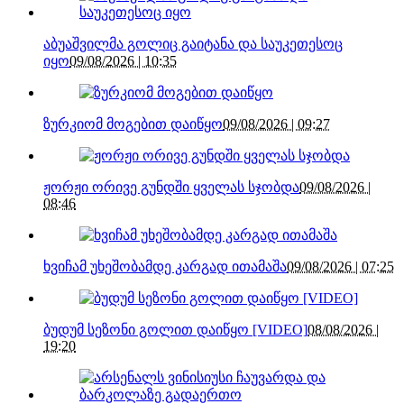
აბუაშვილმა გოლიც გაიტანა და საუკეთესოც
იყო
09/08/2026 | 10:35
ზურკიომ მოგებით დაიწყო
09/08/2026 | 09:27
ჟორჟი ორივე გუნდში ყველას სჯობდა
09/08/2026 |
08:46
ხვიჩამ უხეშობამდე კარგად ითამაშა
09/08/2026 | 07:25
ბუდუმ სეზონი გოლით დაიწყო [VIDEO]
08/08/2026 |
19:20