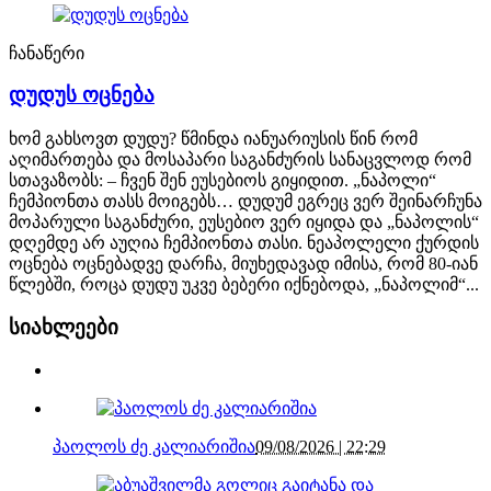
ჩანაწერი
დუდუს ოცნება
ხომ გახსოვთ დუდუ? წმინდა იანუარიუსის წინ რომ
აღიმართება და მოსაპარი საგანძურის სანაცვლოდ რომ
სთავაზობს: – ჩვენ შენ ეუსებიოს გიყიდით. „ნაპოლი“
ჩემპიონთა თასს მოიგებს… დუდუმ ეგრეც ვერ შეინარჩუნა
მოპარული საგანძური, ეუსებიო ვერ იყიდა და „ნაპოლის“
დღემდე არ აუღია ჩემპიონთა თასი. ნეაპოლელი ქურდის
ოცნება ოცნებადვე დარჩა, მიუხედავად იმისა, რომ 80-იან
წლებში, როცა დუდუ უკვე ბებერი იქნებოდა, „ნაპოლიმ“...
სიახლეები
პაოლოს ძე კალიარიშია
09/08/2026 | 22:29