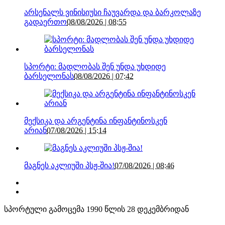
არსენალს ვინისიუსი ჩაუვარდა და ბარკოლაზე
გადაერთო
08/08/2026 | 08:55
სპორტი: მადლობას შენ უნდა უხდიდე
ბარსელონას
08/08/2026 | 07:42
მექსიკა და არგენტინა ინფანტინოსკენ
არიან
07/08/2026 | 15:14
მაგნეს აკლიუში პსჟ-შია!
07/08/2026 | 08:46
სპორტული გამოცემა 1990 წლის 28 დეკემბრიდან