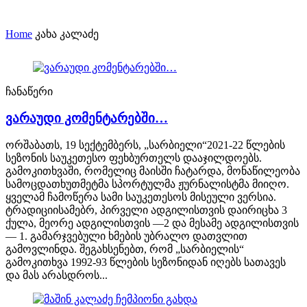
Home
კახა კალაძე
ჩანაწერი
ვარაუდი კომენტარებში…
ორშაბათს, 19 სექტემბერს, „სარბიელი“2021-22 წლების
სეზონის საუკეთესო ფეხბურთელს დააჯილდოებს.
გამოკითხვაში, რომელიც მაისში ჩატარდა, მონაწილეობა
სამოცდათხუთმეტმა სპორტულმა ჟურნალისტმა მიიღო.
ყველამ ჩამოწერა სამი საუკეთესოს მისეული ვერსია.
ტრადიციისამებრ, პირველი ადგილისთვის დაირიცხა 3
ქულა, მეორე ადგილისთვის —2 და მესამე ადგილისთვის
— 1. გამარჯვებული ხმების უბრალო დათვლით
გამოვლინდა. შეგახსენებთ, რომ „სარბიელის“
გამოკითხვა 1992-93 წლების სეზონიდან იღებს სათავეს
და მას არასდროს...