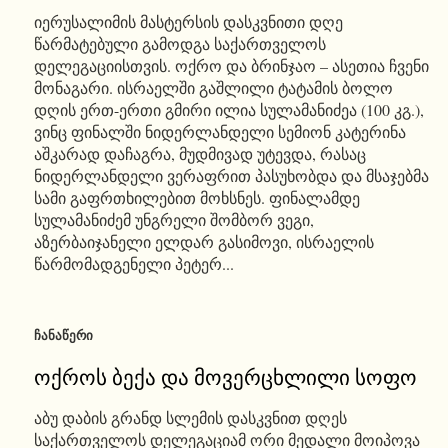
იერუსალიმის მასტერსის დასკვნითი დღე
წარმატებული გამოდგა საქართველოს
დელეგაციისთვის. ოქრო და ბრინჯაო – ასეთია ჩვენი
მონაგარი. ისრაელში გაშლილი ტატამის ბოლო
დღის ერთ-ერთი გმირი ილია სულამანიძეა (100 კგ.),
ვინც ფინალში ნიდერლანდელი სემიონ კატერინა
აშკარად დაჩაგრა, მუდმივად უტევდა, რასაც
ნიდერლანდელი ვერაფრით პასუხობდა და მსაჯებმა
სამი გაფრთხილებით მოხსნეს. ფინალამდე
სულამანიძემ უნგრელი შომბორ ვეგი,
აზერბაიჯანელი ელდარ გასიმოვი, ისრაელის
წარმომადგენელი პეტერ...
ᲩᲐᲜᲐᲬᲔᲠᲘ
ოქროს ბექა და მოვერცხლილი სოფო
აბუ დაბის გრანდ სლემის დასკვნით დღეს
საქართველოს დელეგაციამ ორი მედალი მოიპოვა