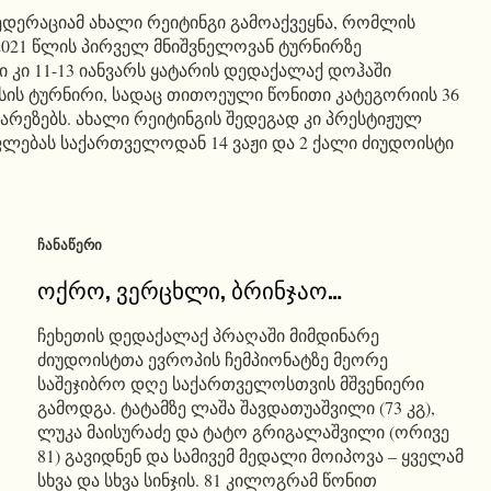
დერაციამ ახალი რეიტინგი გამოაქვეყნა, რომლის
2021 წლის პირველ მნიშვნელოვან ტურნირზე
ი კი 11-13 იანვარს ყატარის დედაქალაქ დოჰაში
ერსის ტურნირი, სადაც თითოეული წონითი კატეგორიის 36
არეზებს. ახალი რეიტინგის შედეგად კი პრესტიჟულ
ფლებას საქართველოდან 14 ვაჟი და 2 ქალი ძიუდოისტი
ᲩᲐᲜᲐᲬᲔᲠᲘ
ოქრო, ვერცხლი, ბრინჯაო…
ჩეხეთის დედაქალაქ პრაღაში მიმდინარე
ძიუდოისტთა ევროპის ჩემპიონატზე მეორე
საშეჯიბრო დღე საქართველოსთვის მშვენიერი
გამოდგა. ტატამზე ლაშა შავდათუაშვილი (73 კგ),
ლუკა მაისურაძე და ტატო გრიგალაშვილი (ორივე
81) გავიდნენ და სამივემ მედალი მოიპოვა – ყველამ
სხვა და სხვა სინჯის. 81 კილოგრამ წონით