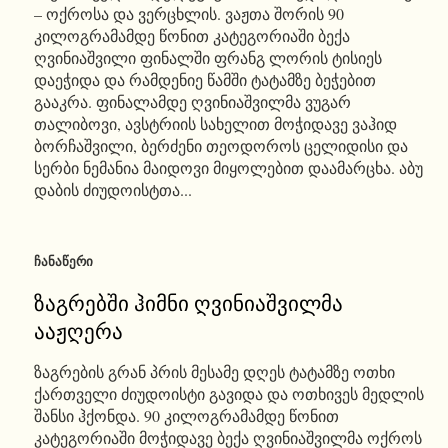
– ოქროსა და ვერცხლის. ვაჟთა შორის 90
კილოგრამამდე წონით კატეგორიაში ბექა
ღვინიაშვილი ფინალში ფრანგ ლორის ტისიეს
დაეჭიდა და რამდენიე წამში ტატამზე ბეჭებით
გააკრა. ფინალამდე ღვინიაშვილმა ვუგარ
თალიბოვი, ავსტრიის სახელით მოჭიდავე ვაჰიდ
ბორჩაშვილი, ბერძენი თეოდოროს ცელიდისი და
სერბი ნემანია მაიდოვი მიყოლებით დაამარცხა. აბუ
დაბის ძიუდოისტთა...
ᲩᲐᲜᲐᲬᲔᲠᲘ
ზაგრებში ჰიმნი ღვინიაშვილმა
ააჟღერა
ზაგრების გრან პრის მესამე დღეს ტატამზე ოთხი
ქართველი ძიუდოისტი გავიდა და ოთხივეს მედლის
შანსი ჰქონდა. 90 კილოგრამამდე წონით
კატეგორიაში მოჭიდავე ბექა ღვინიაშვილმა ოქროს