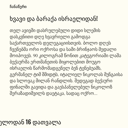
ᲩᲐᲜᲐᲬᲔᲠᲘ
ხვავი და ბარაქა ისრაელიდან!
თელ ავივში დასრულებული დიდი სლემის
დასკვნითი დღე ხვავრიელი გამოდგა
საქართველოს დელეგაციისთვის. ბოლო დღეს
ჩვენებმა ორი ოქროსა და სამი ბრინჯაოს მედალი
მოიპოვეს. 90 კილოგრამ წონით კატეგორიაში ლაშა
ბექაურმა ერთმანეთის მიყოლებით მოუგო
ისრაელის წარმომადგენელ ბენ ტენებუამს,
გერმანელ ტიმ შმიდტს, იტალიელ ნიკოლას მუნგაისა
და სლოვაკ მილან რანდლის. შედეგად ბექაური
ფინალში გავიდა და გაესპანელებულ ნიკოლოზ
შერაზადიშვილს დაეტაკა, სადაც ოქრო...
ველოდან 16 დათვალა