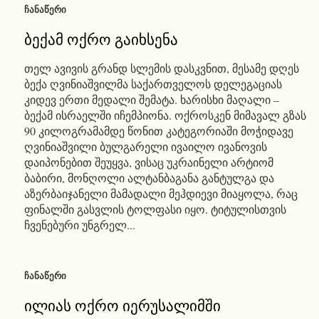
ᲩᲐᲜᲐᲬᲔᲠᲘ
ბექამ ოქრო გაიხსენა
თელ ავივის გრანდ სლემის დასკვნით, მესამე დღეს
ბექა ღვინიაშვილმა საქართველოს დელეგაციას
კიდევ ერთი მედალი შემატა. ხარისხი მაღალი –
ბექამ ისრაელში იჩემპიონა. ოქროსკენ მიმავალ გზას
90 კილოგრამამდე წონით კატეგორიაში მოჭიდავე
ღვინიაშვილი ბულგარელი ივაილო ივანოვის
დაიპონებით შეუყვა, ვისაც უკრაინელი არტიომ
ბაბირი, მონღოლი ალტანბაგანა განტულგა და
აზერბაიჯანელი მამადალი მეჰდიევი მიაყოლა, რაც
ფინალში გასვლის ტოლფასი იყო. ტიტულისთვის
ჩვენებური უნგრელ...
ᲩᲐᲜᲐᲬᲔᲠᲘ
ილიას ოქრო იერუსალიმში