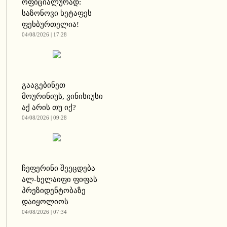
ოფიციალურად:
საზონოვი ხეტაფეს
ფეხბურთელია!
04/08/2026 | 17:28
გააგებინეთ
მოურინიუს, ვინისიუსი
აქ არის თუ იქ?
04/08/2026 | 09:28
ჩეფერინი შეეცდება
ალ-ხელაიფი ფიფას
პრეზიდენტობაზე
დაიყოლიოს
04/08/2026 | 07:34