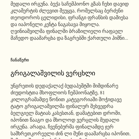
მედალი ირგუნა. ბექა საჩემპიონო გზას ჩეხი დავიდ
კლამერტის ძლევით შეუყვა, რომელსაც ბერძენი
თეოდოროს ცელიდისი, ფრანგი ფრანსის დამიესა
და იაპონელი კენტა ნაგასავა მიყოლა.
ღვინიაშვილმა ფინალში ბრაზილიელი რაფაელ
მაჩედო დაამარცხა და ზაგრებში ქართული ჰიმნი...
ᲩᲐᲜᲐᲬᲔᲠᲘ
გრიგალაშვილის ვერცხლი
უნგრეთის დედაქალაქ ბუდაპეშტში მიმდინარე
ძიუდოსტთა მსოფლიოს ჩემპიონატზე, 81
კილოგრამამდე წონით კატეგორიაში მოჭიდავე
ტატო გრიგალაშვილმა ფინალურ შეხვედრა
ბელგიელ მატიას კასესთან, დამატებით დროში,
იპონით წააგო და მხოლოდ ვერცლის მედალი
ირგუნა. არადა, ჩვენებურმა ფინალამდე ჯერ
სამხრეთკორეელი ძინ ლი მუნი დაამარცხა იპონით,