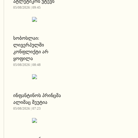
ატლეტიკოს უტევს
05/08/2026 | 09:45
სობოსლაი:
ლივერპულში
კონფლიქტი არ
ყოფილა
05/08/2026 | 08:48
ინფანტინოს პრინცმა
ალიმაც შეუტია
05/08/2026 | 07:23