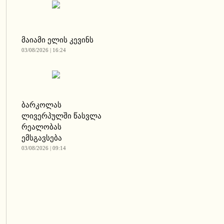
მაიამი ელის კევინს
03/08/2026 | 16:24
ბარკოლას
ლივერპულში წასვლა
რეალობას
ემსგავსება
03/08/2026 | 09:14