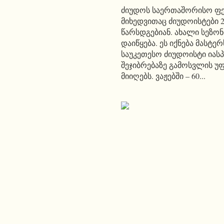
ძიუდოს საერთაშორისო ფე
მიხედვითაც ძიუდოისტები 
წარსდგებიან. ახალი სეზონ
დაიწყება. ეს იქნება მასტ
საუკეთესო ძიუდოისტი იასპ
შეჯიბრებაზე გამოსვლის უ
მიიღებს. ვაჟებში – 60...