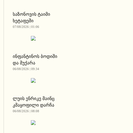
საზონოვის ტაიმი
ხეტაფეში
07/08/2026 | 01:06
ინფანტინოს ბოდიში
და მუქარა
06/08/2026 | 09:34
ლუის ენრიკე მაინც
კმაყოფილი დარჩა
06/08/2026 | 08:08