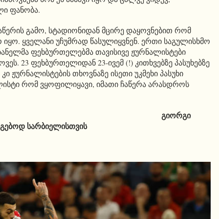
ი ფანობა.
ჩაწერის გამო, სტადიონიდან მცირე დაყოვნებით რომ
რ იყო. ყველანი უჩუმრად წასულიყვნენ. ერთი საგულისხმო
ბანელმა ფეხბურთელებმა თავისივე ჟურნალისტები
ს. 23 ფეხბურთელიდან 23-ივემ (!) კითხვებზე პასუხებზე
 კი ჟურნალისტების თხოვნაზე ისეთი უკმეხი პასუხი
ლისტი რომ ვყოფილიყავი, იმათი ჩაწერა არასდროს
ორგი
ნგებოდ სარბიელისთვის