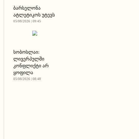
ბარსელონა
ატლეტიკოს უტევს
05/08/2026 | 09:45
სობოსლაი:
ლივერპულში
კონფლიქტი არ
ყოფილა
05/08/2026 | 08:48