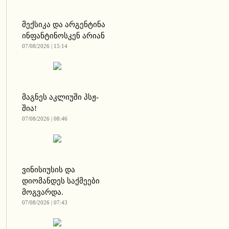
მექსიკა და არგენტინა
ინფანტინოსკენ არიან
07/08/2026 | 15:14
მაგნეს აკლიუში პსჟ-
შია!
07/08/2026 | 08:46
ვინისიუსის და
დიომანდეს საქმეები
მოგვარდა.
07/08/2026 | 07:43