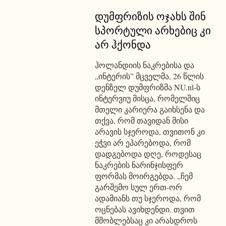
დუმფრიზის ოჯახს შინ
სპორტული არხებიც კი
არ ჰქონდა
ჰოლანდიის ნაკრებისა და
„ინტერის” მცველმა, 26 წლის
დენზელ დუმფრიზმა NU.nl-ს
ინტერვიუ მისცა, რომელშიც
მთელი კარიერა გაიხსენა და
თქვა, რომ თავიდან მისი
არავის სჯეროდა, თვითონ კი
ეჭვი არ ეპარებოდა, რომ
დადგებოდა დღე, როდესაც
ნაკრების ნარინჯისფერ
ფორმას მოირგებდა. „ჩემ
გარშემო სულ ერთ-ორ
ადამიანს თუ სჯეროდა, რომ
ოცნებას ავიხდენდი. თვით
მშობლებსაც კი არასდროს