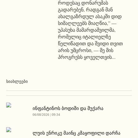
როდესაც დონარუმას
გადარებენ, რადგან მან
ახალგაზრდულ ასაკში დიდ
სიმაღლეებს მიაღწია,” —
უპასუხა მამარდაშვილმა,
რომელიც იტალიელზე
წელიწადით და შვიდი თვით
არის უმცროსი, — მე მის
პროგრესს ყოველთვის...
ᲡᲘᲐᲮᲚᲔᲔᲑᲘ
ინფანტინოს ბოდიში და მუქარა
06/08/2026 | 09:34
ლუის ენრიკე მაინც კმაყოფილი დარჩა