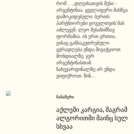
რომ… „დღეისათვის მესი –
არგენტინაა. ყველაფერი მასზეა
დამოკიდებული, ბურთს
პარტნიორები ყოველთვის მას
აძლევენ. ლეო შესანიშნავ
ფორმაშია. ის ერთ-ერთია,
ვისაც განსაკუთრებული
ყურადღება უნდა მივაქციოთ
მონდიალზე. ჯერ
არგენტინასთან
ნახევარფინალზე არ უნდა
ვიფიქროთ. წინ...
ᲩᲐᲜᲐᲬᲔᲠᲘ
აქლემი კარგია, მაგრამ
ალგორითმი მაინც სულ
სხვაა