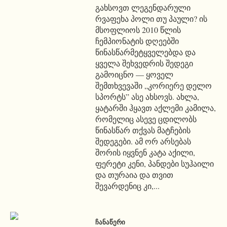
გახსოვთ ლეგენდარული
რვაფეხა პოლი თუ პაული? ის
მსოფლიოს 2010 წლის
ჩემპიონატის დღეებში
წინასწარმეტყველებდა და
ყველა შეხვედრის შედეგი
გამოიცნო — ყოველ
შემთხვევაში „კორიერე დელო
სპორტს” ასე ახსოვს. ახლა,
ყატარში ჰყავთ აქლემი კამილა,
რომელიც ასევე ცდილობს
წინასწარ თქვას მატჩების
შედეგები. ამ ორ არსებას
შორის იყვნენ კატა აქილი,
ფერეტი კენი, პანდები სუჰაილი
და თურაია და თვით
შევარდენიც კი,...
ᲩᲐᲜᲐᲬᲔᲠᲘ