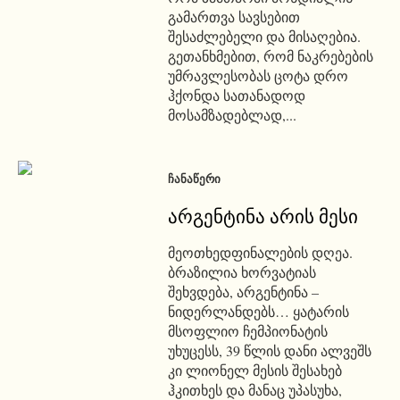
გამართვა სავსებით
შესაძლებელი და მისაღებია.
გეთანხმებით, რომ ნაკრებების
უმრავლესობას ცოტა დრო
ჰქონდა სათანადოდ
მოსამზადებლად,...
ᲩᲐᲜᲐᲬᲔᲠᲘ
არგენტინა არის მესი
მეოთხედფინალების დღეა.
ბრაზილია ხორვატიას
შეხვდება, არგენტინა –
ნიდერლანდებს… ყატარის
მსოფლიო ჩემპიონატის
უხუცესს, 39 წლის დანი ალვეშს
კი ლიონელ მესის შესახებ
ჰკითხეს და მანაც უპასუხა,