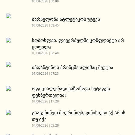
06/08/2026 | 08:08
ბარსელონა ატლეტიკოს უტევს
05/08/2026 | 09:45
სობოსლაი: ლივერპულში კონფლიქტი არ
ყოფილა
05/08/2026 | 08:48
ინფანტინოს პრინცმა ალიმაც შეუტია
05/08/2026 | 07:23
ოფიციალურად: საზონოვი ხეტაფეს
ფეხბურთელია!
04/08/2026 | 17:28
გააგებინეთ მოურინიუს, ვინისიუსი აქ არის
თუ იქ?
04/08/2026 | 09:28