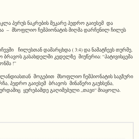
იკლა პერუს ნაკრების მეკარე პედრო გაიესემ და
ხა – მსოფლიო ჩემპიონატის მიღმა დარჩენილ ჩილეს
ჩევში ჩილესთან დამარცხდა ( 3:4) და ნამატჩევს თურმე,
ბრავოს გასახდელში კედელზე მიუწერია: “პატივისცემა
ონმა !”
ზელანდიასთან მოგებით მსოფლიო ჩემპიონატის საგზური
რჩა, პედრო გაიესემ ბრავოს მინაწერი გაუხსენა,
ხურდაშიც ყურებამდე გაღიმებული „თავი“ მიაყოლა.