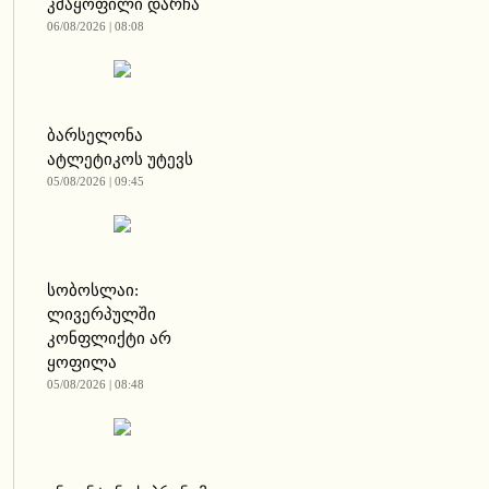
კმაყოფილი დარჩა
06/08/2026 | 08:08
ბარსელონა
ატლეტიკოს უტევს
05/08/2026 | 09:45
სობოსლაი:
ლივერპულში
კონფლიქტი არ
ყოფილა
05/08/2026 | 08:48