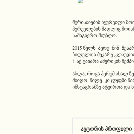
შურისძიების წყურვილი მო
პერუელების მადლიც მოის
სამაგიერო მიუზღო.
2015 წელს პერუ შინ შესარ
ჩილელთა მეკარე კლაუდიო 
! აქ გაიარა ამერიკის ჩემპი
ახლა, როცა პერუმ ახალ 
მიიღო, ჩილე კი ჯგუფში ჩა
ინსტაგრამზე ატვირთა და 
ავტორის პროფილი