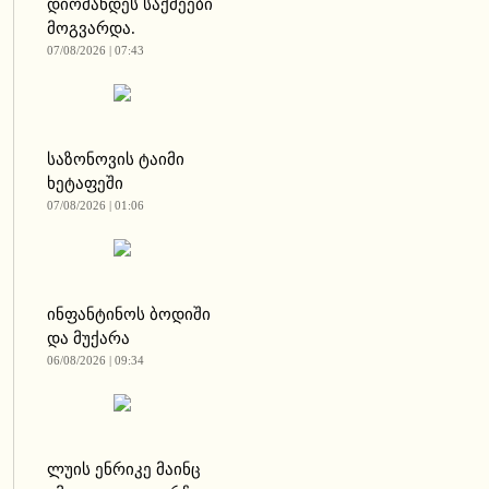
დიომანდეს საქმეები
მოგვარდა.
07/08/2026 | 07:43
საზონოვის ტაიმი
ხეტაფეში
07/08/2026 | 01:06
ინფანტინოს ბოდიში
და მუქარა
06/08/2026 | 09:34
ლუის ენრიკე მაინც