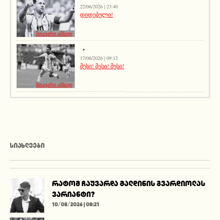
22/06/2026 | 23:40
დიდებული!
მთავარი ამბავი
17/06/2026 | 09:12
მესი! მესი! მესი!
მთავარი ამბავი
ᲡᲘᲐᲮᲚᲔᲔᲑᲘ
რატომ ჩაუვარდა მალდინის გვარდიოლას
ვარიანტი?
10/08/2026 | 08:21