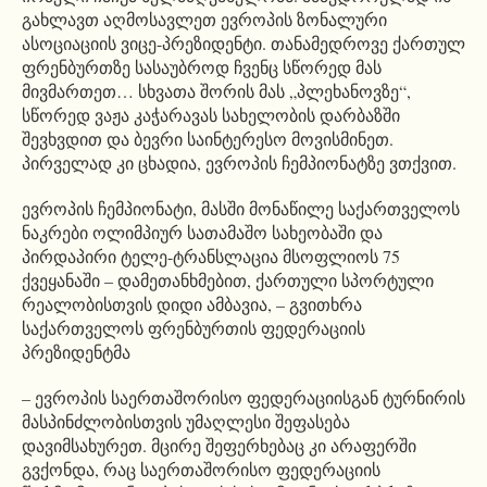
გახლავთ აღმოსავლეთ ევროპის ზონალური
ასოციაციის ვიცე-პრეზიდენტი. თანამედროვე ქართულ
ფრენბურთზე სასაუბროდ ჩვენც სწორედ მას
მივმართეთ… სხვათა შორის მას „პლეხანოვზე“,
სწორედ ვაჟა კაჭარავას სახელობის დარბაზში
შევხვდით და ბევრი საინტერესო მოვისმინეთ.
პირველად კი ცხადია, ევროპის ჩემპიონატზე ვთქვით.
ევროპის ჩემპიონატი, მასში მონაწილე საქართველოს
ნაკრები ოლიმპიურ სათამაშო სახეობაში და
პირდაპირი ტელე-ტრანსლაცია მსოფლიოს 75
ქვეყანაში – დამეთანხმებით, ქართული სპორტული
რეალობისთვის დიდი ამბავია, – გვითხრა
საქართველოს ფრენბურთის ფედერაციის
პრეზიდენტმა
– ევროპის საერთაშორისო ფედერაციისგან ტურნირის
მასპინძლობისთვის უმაღლესი შეფასება
დავიმსახურეთ. მცირე შეფერხებაც კი არაფერში
გვქონდა, რაც საერთაშორისო ფედერაციის