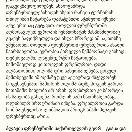
დაგვიკმაყოფილებენ. ახალგაზრდა
ფრენბურთელებისთვის ასეთი რანგის ტურნირის
თბილისში ჩატარება დამატებითი სტიმული იქნება.
აქვე ერთსაც გეტყვით. თოვლის ფრენბურთში
აღმოსავლეთ ევროპის ჩემპიონატის მასპინძლობაც
გვაქვს ჩაფიქრებული და ახლა სწორედ ამ საკითხზე
ვმუშაობთ. თოვლის ფრენბურთი ფრენბურთის ახალი
ნაირსახეობაა. ევროპის პირველი ჩემპიონატი გაისად,
თებერვალში, ლაგენფურტში ჩატარდება.
სამომავლოდ კი თოვლის ფრენბურთი, დიდი
ალბათობით, ოლიმპიური სახეობა იქნება, ყოველ
შემთხვევაში ამ თემაზე უკვე აქტიურად მსჯელობენ.
მოგეხსენებათ, ზამთრის ოლიმპიადზე ჰოკეის გარდა
სათამაშო სახეობა არ არის. ფრენბურთი კი სპორტის
ის სახეობა გახდება, რომლის სამი ნაირსახეობაც,
ოლიმპიურ პროგრამაში იქნება. ფრენბურთის გარდა
ხომ ზაფხულის ოლიმპიადის პროგრამაში პლაჟის
ფრენბურთიც არის.
პლაჟის ფრენბურთში საქართველოს გეორ – გიასა და