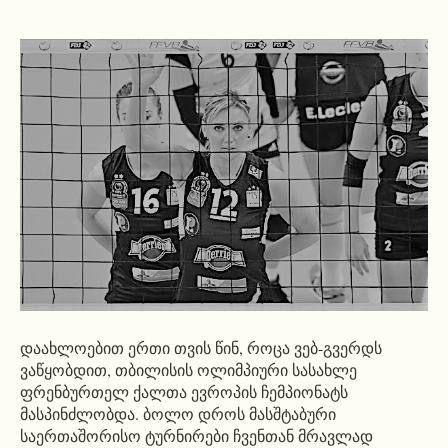
დაახლოებით ერთი თვის წინ, როცა ვებ-გვერდს
ვაწყობდით, თბილისის ოლიმპიური სასახლე
ფრენბურთელ ქალთა ევროპის ჩემპიონატს
მასპინძლობდა. ბოლო დროს მასშტაბური
საერთაშორისო ტურნირები ჩვენთან მრავლად