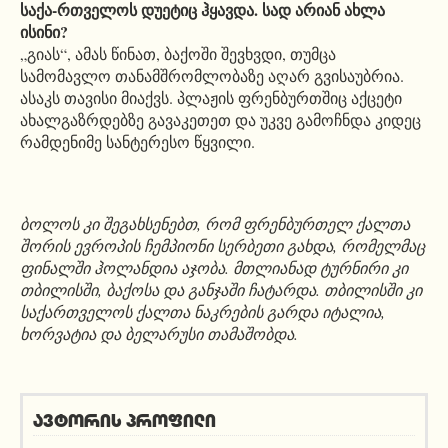
საქა-რთველოს დუეტიც ჰყავდა. სად არიან ახლა
ისინი?
„გიას“, ამას წინათ, ბაქოში შევხვდი, თუმცა
სამომავლო თანამშრომლობაზე აღარ გვისაუბრია.
ასაკს თავისი მიაქვს. პლაჟის ფრენბურთშიც აქცეტი
ახალგაზრდებზე გავაკეთეთ და უკვე გამოჩნდა კიდეც
რამდენიმე სანტერესო წყვილი.
ბოლოს კი შეგახსენებთ, რომ ფრენბურთელ ქალთა
შორის ევროპის ჩემპიონი სერბეთი გახდა, რომელმაც
ფინალში ჰოლანდია აჯობა. მთლიანად ტურნირი კი
თბილისში, ბაქოსა და განჯაში ჩატარდა. თბილისში კი
საქართველოს ქალთა ნაკრების გარდა იტალია,
ხორვატია და ბელარუსი თამაშობდა.
ავტორის პროფილი