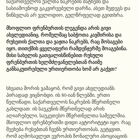
საქართველოს ქალთა ნაკრების მატჩებს და
სასიამოვნოდ გაკვირვებული დარჩა, ასეთ შედეგს და
წინსვლას არ ველოდიო, გულწრფელად გვითხრა.
მსოფლიო ფრენბურთის ლეგენდა არის გივი
ახვლედიანიც. რომელმაც საბჭოთა კავშირისა და
რუსეთის ქალთა და ვაჟთა ნაკრებს, რაც მოსაგები
იყო, თითქმის ყველაფერი რამდენჯერმე მოაგებინა.
მისი სახელის გათვალისწინებით რუსული
ფრენბურთის ხელმძღვანელებთან რაიმე
განსაკუთრებული ურთიერთობა ხომ არ გაქვთ?
სხვათა შორის ვამაყობ, რომ გივი ახვლედიანს
პირადად ვიცნობდი. ის 80-იან წლებში, ერთი
წელიწადი, საქართველოს ნაკრების მწვრთნელი
გახლდათ. ის საუკუნის მწვრთნელად არის
აღიარებული, საუკეთესო მწვრთნელთა სამეულშია.
მსოფლიო ფრენბურთში დიდი ავტორიტეტი იყო. რაც
შეეხება რუსებთან ჩვენს ურთიერთობას, გეტყვით,
რომ აღმოსავლეთ ევროპის ზონალური ასოციაციის