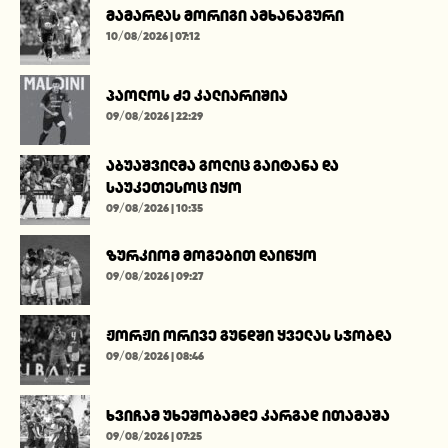
მამარდას მორიგი ამხანაგური
10/08/2026 | 07:12
პაოლოს ძე კალიარიშია
09/08/2026 | 22:29
აბუაშვილმა გოლიც გაიტანა და
საუკეთესოც იყო
09/08/2026 | 10:35
ზურკიომ მოგებით დაიწყო
09/08/2026 | 09:27
ჟორჟი ორივე გუნდში ყველას სჯობდა
09/08/2026 | 08:46
ხვიჩამ უხეშობამდე კარგად ითამაშა
09/08/2026 | 07:25