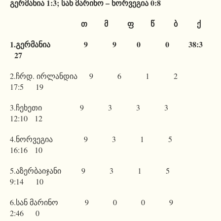
გერმანია 1:3; სან მარინო – ნორვეგია 0:8
თ მ ფ წ ბ ქ
1.გერმანია 9 9 0 0 38:3
27
2.ჩრდ. ირლანდია 9 6 1 2
17:5 19
3.ჩეხეთი 9 3 3 3
12:10 12
4.ნორვეგია 9 3 1 5
16:16 10
5.აზერბაიჯანი 9 3 1 5
9:14 10
6.სან მარინო 9 0 0 9
2:46 0