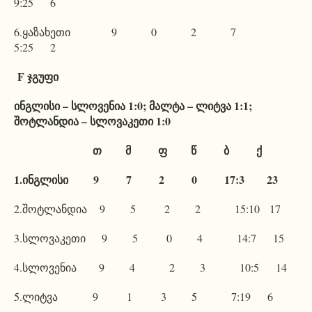
9:25 6
6.ყაზახეთი 9 0 2 7
5:25 2
F ჯგუფი
ინგლისი – სლოვენია 1:0; მალტა – ლიტვა 1:1;
შოტლანდია – სლოვაკეთი 1:0
თ მ ფ წ ბ ქ
1.ინგლისი 9 7 2 0 17:3 23
2.შოტლანდია 9 5 2 2 15:10 17
3.სლოვაკეთი 9 5 0 4 14:7 15
4.სლოვენია 9 4 2 3 10:5 14
5.ლიტვა 9 1 3 5 7:19 6