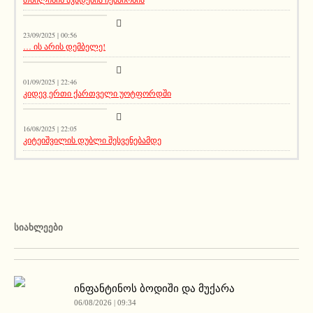
კატეგორიის გარეშე
23/09/2025 | 00:56
… ის არის დემბელე!
კატეგორიის გარეშე
01/09/2025 | 22:46
კიდევ ერთი ქართველი უოტფორდში
კატეგორიის გარეშე
16/08/2025 | 22:05
კიტეიშვილის დუბლი შესვენებამდე
ᲡᲘᲐᲮᲚᲔᲔᲑᲘ
ინფანტინოს ბოდიში და მუქარა
06/08/2026 | 09:34