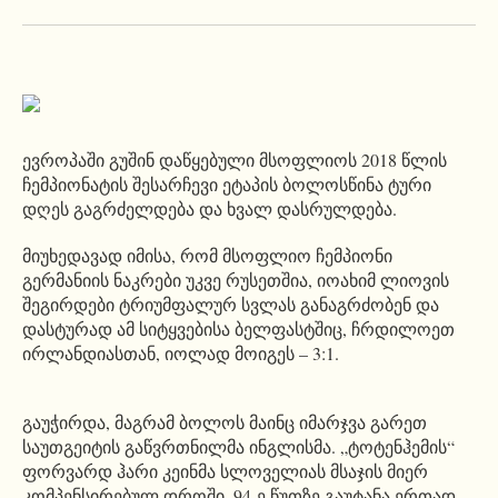
ევროპაში გუშინ დაწყებული მსოფლიოს 2018 წლის
ჩემპიონატის შესარჩევი ეტაპის ბოლოსწინა ტური
დღეს გაგრძელდება და ხვალ დასრულდება.
მიუხედავად იმისა, რომ მსოფლიო ჩემპიონი
გერმანიის ნაკრები უკვე რუსეთშია, იოახიმ ლიოვის
შეგირდები ტრიუმფალურ სვლას განაგრძობენ და
დასტურად ამ სიტყვებისა ბელფასტშიც, ჩრდილოეთ
ირლანდიასთან, იოლად მოიგეს – 3:1.
გაუჭირდა, მაგრამ ბოლოს მაინც იმარჯვა გარეთ
საუთგეიტის გაწვრთნილმა ინგლისმა. „ტოტენჰემის“
ფორვარდ ჰარი კეინმა სლოველიას მსაჯის მიერ
კომპენსირებულ დროში, 94-ე წუთზე გაუტანა ერთად-