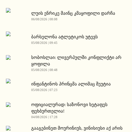
ლუის ენრიკე მაინც კმაყოფილი დარჩა
06/08/2026 | 08:08
ბარსელონა ატლეტიკოს უტევს
05/08/2026 | 09:45
სობოსლაი: ლივერპულში კონფლიქტი არ
ყოფილა
05/08/2026 | 08:48
ინფანტინოს პრინცმა ალიმაც შეუტია
05/08/2026 | 07:23
ოფიციალურად: საზონოვი ხეტაფეს
ფეხბურთელია!
04/08/2026 | 17:28
გააგებინეთ მოურინიუს, ვინისიუსი აქ არის