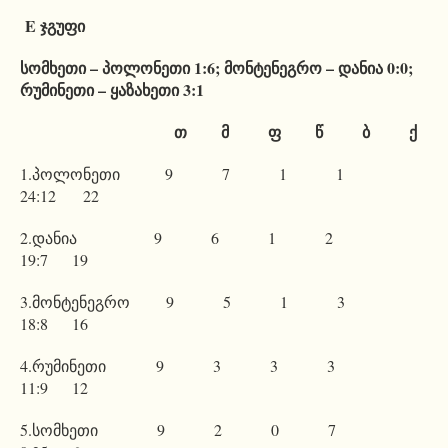
E ჯგუფი
სომხეთი – პოლონეთი 1:6; მონტენეგრო – დანია 0:0;
რუმინეთი – ყაზახეთი 3:1
თ მ ფ წ ბ ქ
1.პოლონეთი 9 7 1 1
24:12 22
2.დანია 9 6 1 2
19:7 19
3.მონტენეგრო 9 5 1 3
18:8 16
4.რუმინეთი 9 3 3 3
11:9 12
5.სომხეთი 9 2 0 7