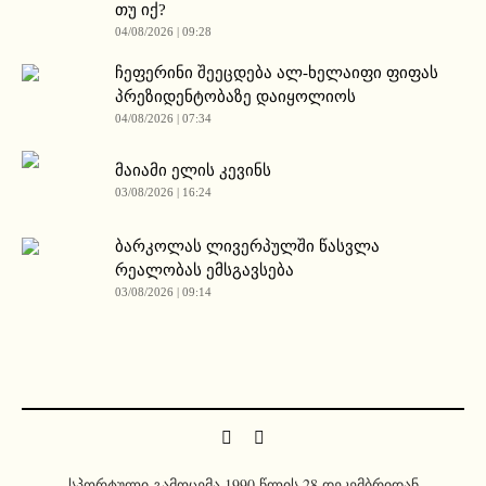
თუ იქ?
04/08/2026 | 09:28
ჩეფერინი შეეცდება ალ-ხელაიფი ფიფას
პრეზიდენტობაზე დაიყოლიოს
04/08/2026 | 07:34
მაიამი ელის კევინს
03/08/2026 | 16:24
ბარკოლას ლივერპულში წასვლა
რეალობას ემსგავსება
03/08/2026 | 09:14
სპორტული გამოცემა 1990 წლის 28 დეკემბრიდან