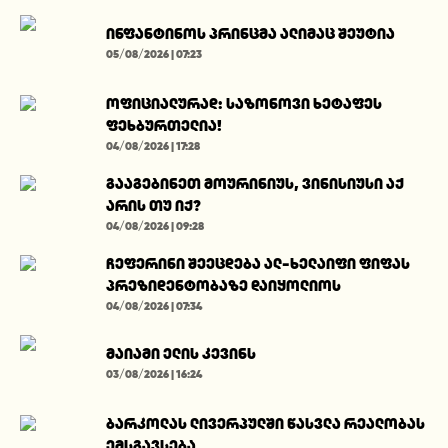
ინფანტინოს პრინცმა ალიმაც შეუტია
05/08/2026 | 07:23
ოფიციალურად: საზონოვი ხეტაფეს
ფეხბურთელია!
04/08/2026 | 17:28
გააგებინეთ მოურინიუს, ვინისიუსი აქ
არის თუ იქ?
04/08/2026 | 09:28
ჩეფერინი შეეცდება ალ-ხელაიფი ფიფას
პრეზიდენტობაზე დაიყოლიოს
04/08/2026 | 07:34
მაიამი ელის კევინს
03/08/2026 | 16:24
ბარკოლას ლივერპულში წასვლა რეალობას
ემსგავსება