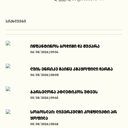
ᲡᲘᲐᲮᲚᲔᲔᲑᲘ
ინფანტინოს ბოდიში და მუქარა
06/08/2026 | 09:34
ლუის ენრიკე მაინც კმაყოფილი დარჩა
06/08/2026 | 08:08
ბარსელონა ატლეტიკოს უტევს
05/08/2026 | 09:45
სობოსლაი: ლივერპულში კონფლიქტი არ
ყოფილა
05/08/2026 | 08:48