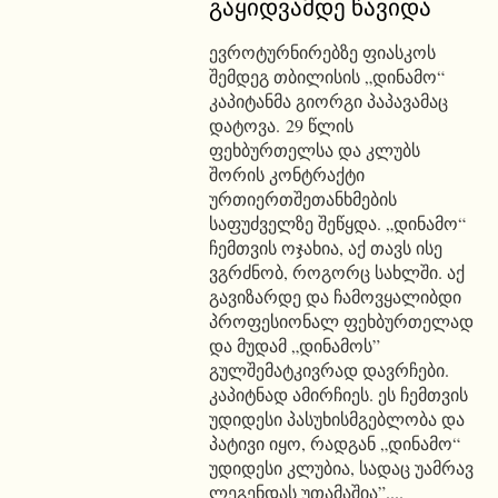
გაყიდვამდე წავიდა
ევროტურნირებზე ფიასკოს
შემდეგ თბილისის „დინამო“
კაპიტანმა გიორგი პაპავამაც
დატოვა. 29 წლის
ფეხბურთელსა და კლუბს
შორის კონტრაქტი
ურთიერთშეთანხმების
საფუძველზე შეწყდა. „დინამო“
ჩემთვის ოჯახია, აქ თავს ისე
ვგრძნობ, როგორც სახლში. აქ
გავიზარდე და ჩამოვყალიბდი
პროფესიონალ ფეხბურთელად
და მუდამ „დინამოს”
გულშემატკივრად დავრჩები.
კაპიტნად ამირჩიეს. ეს ჩემთვის
უდიდესი პასუხისმგებლობა და
პატივი იყო, რადგან „დინამო“
უდიდესი კლუბია, სადაც უამრავ
ლეგენდას უთამაშია”....