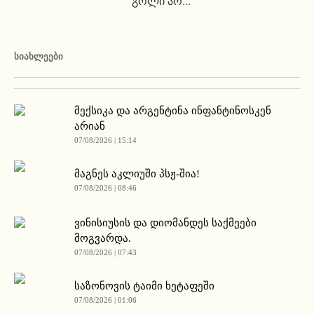
გოლი არ...
ᲡᲘᲐᲮᲚᲔᲔᲑᲘ
მექსიკა და არგენტინა ინფანტინოსკენ
არიან
07/08/2026 | 15:14
მაგნეს აკლიუში პსჟ-შია!
07/08/2026 | 08:46
ვინისიუსის და დიომანდეს საქმეები
მოგვარდა.
07/08/2026 | 07:43
საზონოვის ტაიმი ხეტაფეში
07/08/2026 | 01:06