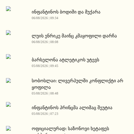
ინფანტინოს ბოდიში და მუქარა
06/08/2026 | 09:34
ლუის ენრიკე მაინც კმაყოფილი დარჩა
06/08/2026 | 08:08
ბარსელონა ატლეტიკოს უტევს
05/08/2026 | 09:45
სობოსლაი: ლივერპულში კონფლიქტი არ
ყოფილა
05/08/2026 | 08:48
ინფანტინოს პრინცმა ალიმაც შეუტია
05/08/2026 | 07:23
ოფიციალურად: საზონოვი ხეტაფეს