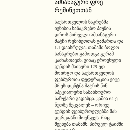
ამხანაგური ფრე
რუმინეთთან
საქართველოს ნაკრებმა
ივნისის სანაკრებო პაუზის
დროს პირველი ამხანაგური
მატჩი რუმინეთთან გამართა და
1:1 დაასრულა. თამაში ბოლო
სანაკრებო გამოდგა გურამ
კაშიასთავის, ვინაც ეროვნული
გუნდის მაისური 129-ედ
მოირგო და საქართველოს
ფეხბურთის ფედერაციის ვიცე-
პრეზიდენტმა მატჩის წინ
სპეციალური სამახსოვრო
საჩუქარი გადასცა. კაშია 64-ე
წუთზე შეცვალეს – ორივე
გუნდის ფეხბურთელებმა მას
დერეფანი მოუწყვეს. რაც
შეეხება თამაშს, პირველ ტაიმში