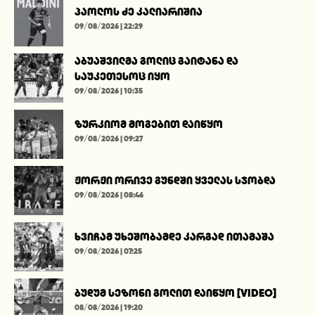
პაოლოს ძე კალიარიშია
09/08/2026 | 22:29
აბუაშვილმა გოლიც გაიტანა და
საუკეთესოც იყო
09/08/2026 | 10:35
ზურკიომ მოგებით დაიწყო
09/08/2026 | 09:27
ჟორჟი ორივე გუნდში ყველას სჯობდა
09/08/2026 | 08:46
ხვიჩამ უხეშობამდე კარგად ითამაშა
09/08/2026 | 07:25
ბუდუმ სეზონი გოლით დაიწყო [VIDEO]
08/08/2026 | 19:20