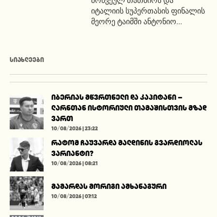
იტალიის სუპერთასის ფინალის
მეორე ტაიმში ანტონიო...
ᲡᲘᲐᲮᲚᲔᲔᲑᲘ
იბერიას მწვრთნელი და კაპიტანი –
ლარნთან ისტორიული თამაშისთვის მზად
ვართ
10/08/2026 | 23:22
რატომ ჩაუვარდა მალდინის გვარდიოლას
ვარიანტი?
10/08/2026 | 08:21
მამარდას მორიგი ამხანაგური
10/08/2026 | 07:12