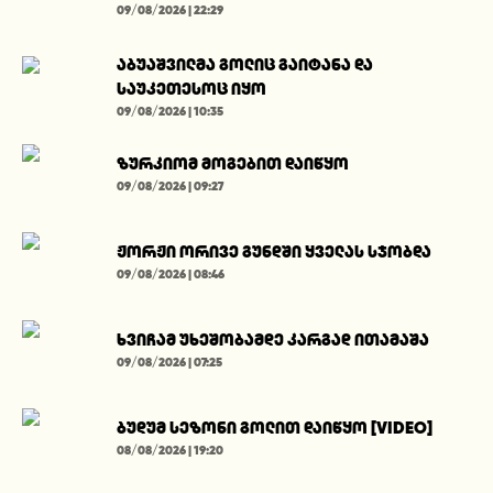
09/08/2026 | 22:29
აბუაშვილმა გოლიც გაიტანა და
საუკეთესოც იყო
09/08/2026 | 10:35
ზურკიომ მოგებით დაიწყო
09/08/2026 | 09:27
ჟორჟი ორივე გუნდში ყველას სჯობდა
09/08/2026 | 08:46
ხვიჩამ უხეშობამდე კარგად ითამაშა
09/08/2026 | 07:25
ბუდუმ სეზონი გოლით დაიწყო [VIDEO]
08/08/2026 | 19:20