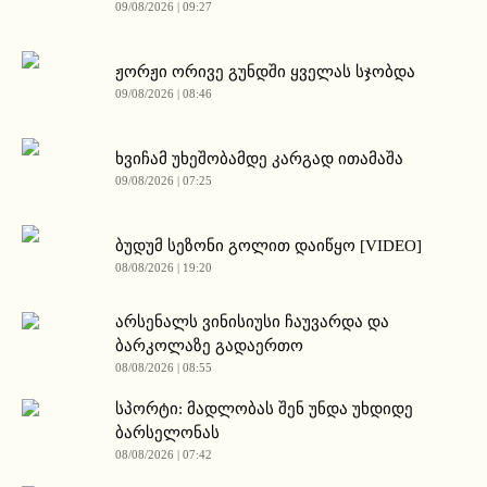
09/08/2026 | 09:27
ჟორჟი ორივე გუნდში ყველას სჯობდა
09/08/2026 | 08:46
ხვიჩამ უხეშობამდე კარგად ითამაშა
09/08/2026 | 07:25
ბუდუმ სეზონი გოლით დაიწყო [VIDEO]
08/08/2026 | 19:20
არსენალს ვინისიუსი ჩაუვარდა და
ბარკოლაზე გადაერთო
08/08/2026 | 08:55
სპორტი: მადლობას შენ უნდა უხდიდე
ბარსელონას
08/08/2026 | 07:42