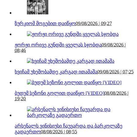
ზურკიომ მოგებით დაიწყო
09/08/2026 | 09:27
ჟორჟი ორივე გუნდში ყველას სჯობდა
09/08/2026 |
08:46
ხვიჩამ უხეშობამდე კარგად ითამაშა
09/08/2026 | 07:25
ბუდუმ სეზონი გოლით დაიწყო [VIDEO]
08/08/2026 |
19:20
არსენალს ვინისიუსი ჩაუვარდა და ბარკოლაზე
გადაერთო
08/08/2026 | 08:55