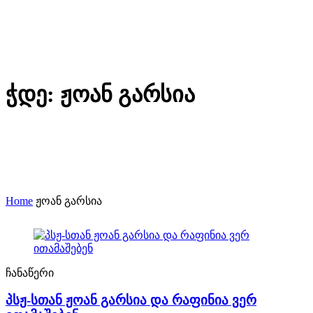
ჭდე:
ჟოან გარსია
Home
ჟოან გარსია
ჩანაწერი
პსჟ-სთან ჟოან გარსია და რაფინია ვერ