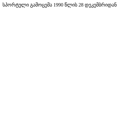
სპორტული გამოცემა 1990 წლის 28 დეკემბრიდან