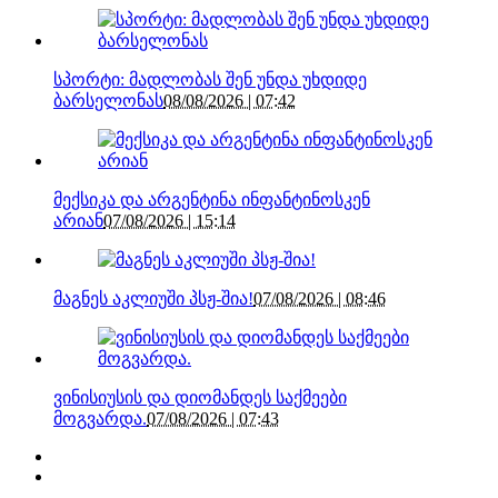
სპორტი: მადლობას შენ უნდა უხდიდე
ბარსელონას
08/08/2026 | 07:42
მექსიკა და არგენტინა ინფანტინოსკენ
არიან
07/08/2026 | 15:14
მაგნეს აკლიუში პსჟ-შია!
07/08/2026 | 08:46
ვინისიუსის და დიომანდეს საქმეები
მოგვარდა.
07/08/2026 | 07:43