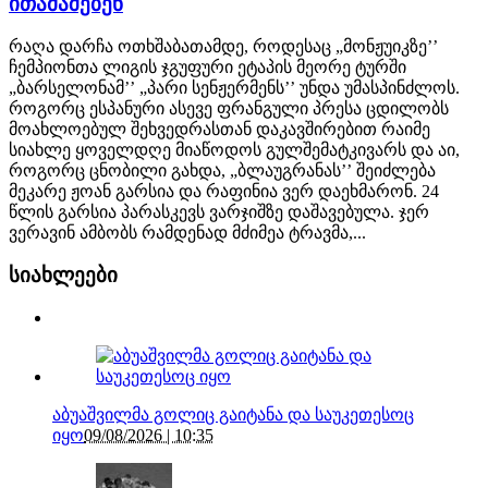
ითამაშებენ
რაღა დარჩა ოთხშაბათამდე, როდესაც „მონჟუიკზე’’
ჩემპიონთა ლიგის ჯგუფური ეტაპის მეორე ტურში
„ბარსელონამ’’ „პარი სენჟერმენს’’ უნდა უმასპინძლოს.
როგორც ესპანური ასევე ფრანგული პრესა ცდილობს
მოახლოებულ შეხვედრასთან დაკავშირებით რაიმე
სიახლე ყოველდღე მიაწოდოს გულშემატკივარს და აი,
როგორც ცნობილი გახდა, „ბლაუგრანას’’ შეიძლება
მეკარე ჟოან გარსია და რაფინია ვერ დაეხმარონ. 24
წლის გარსია პარასკევს ვარჯიშზე დაშავებულა. ჯერ
ვერავინ ამბობს რამდენად მძიმეა ტრავმა,...
სიახლეები
აბუაშვილმა გოლიც გაიტანა და საუკეთესოც
იყო
09/08/2026 | 10:35