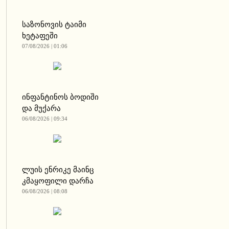
საზონოვის ტაიმი
ხეტაფეში
07/08/2026 | 01:06
ინფანტინოს ბოდიში
და მუქარა
06/08/2026 | 09:34
ლუის ენრიკე მაინც
კმაყოფილი დარჩა
06/08/2026 | 08:08