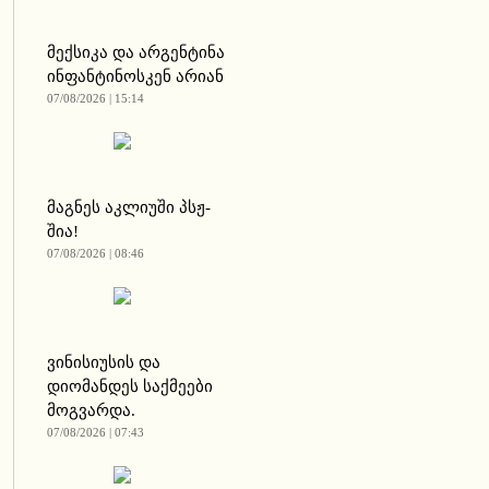
მექსიკა და არგენტინა
ინფანტინოსკენ არიან
07/08/2026 | 15:14
მაგნეს აკლიუში პსჟ-
შია!
07/08/2026 | 08:46
ვინისიუსის და
დიომანდეს საქმეები
მოგვარდა.
07/08/2026 | 07:43