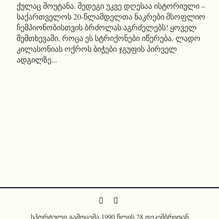
ქულაც მოუტანა. შედეგი უკვე დღესაა ისტორიული –
საქართველოს 20-წლამდელთა ნაკრები მსოფლიო
ჩემპიონობისთვის ბრძოლას აგრძელებს! ყოველ
შემთხევაში, როცა ეს სტრიქონები იწერება, ლადო
კილასონიას ოქროს ბიჭები ჯგუფის პირველ
ადგილზე...
სპორტული გამოცემა 1990 წლის 28 დეკემბრიდან