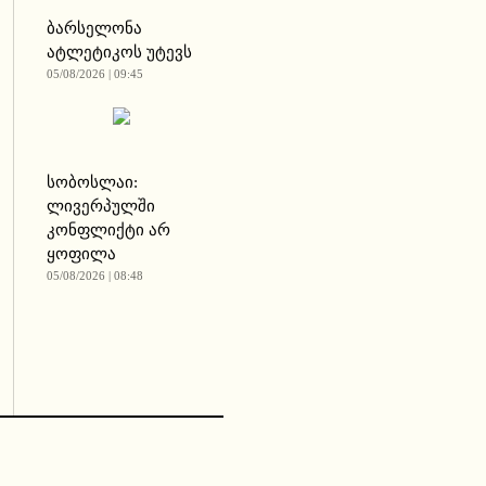
ბარსელონა
ატლეტიკოს უტევს
05/08/2026 | 09:45
სობოსლაი:
ლივერპულში
კონფლიქტი არ
ყოფილა
05/08/2026 | 08:48