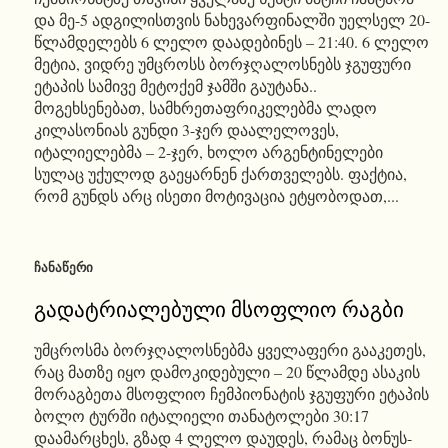
და მე-5 ადგილისთვის ნახევარფინალში უელსელ 20-
წლამდელებს 6 ლელო დაადებინეს – 21:40. 6 ლელო
მეტია, ვიდრე უმცროსს ბორჯღალოსნებს ჯგუფური
ეტაპის სამივე მეტოქემ ჯამში გაუტანა..
მოგეხსენებათ, სამხრეთაფრიკელებმა ლადო
კილასონიას გუნდი 3-ჯერ დაალელოვეს,
იტალიელებმა – 2-ჯერ, ხოლო არგენტინელები
სულაც უქულოდ გაეყარნენ ქართველებს. ფაქტია,
რომ გუნდს არც ისეთი მოტივაცია ეტყობოდათ,...
ᲩᲐᲜᲐᲬᲔᲠᲘ
გადატრიალებული მსოფლიო რაგბი
უმცროსმა ბორჯღალოსნებმა ყველაფერი გააკეთეს,
რაც მათზე იყო დამოკიდებული – 20 წლამდე ასაკის
მორაგბეთა მსოფლიო ჩემპიონატის ჯგუფური ეტაპის
ბოლო ტურში იტალიელი თანატოლები 30:17
დაამარცხეს, გზად 4 ლელო დაუდეს, რამაც ბონუს-